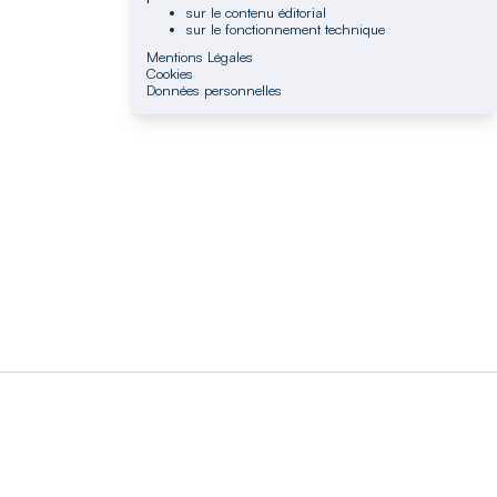
sur le contenu éditorial
sur le fonctionnement technique
Mentions Légales
Cookies
Données personnelles