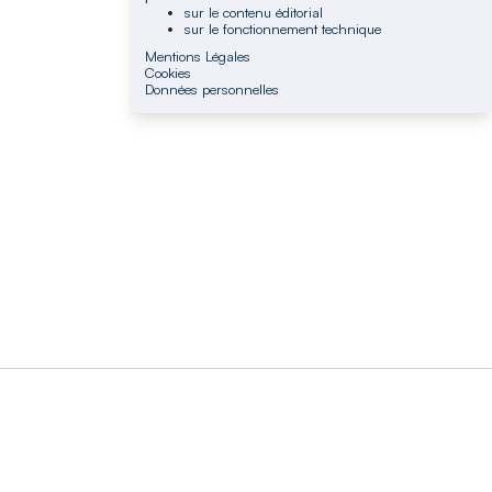
sur le contenu éditorial
sur le fonctionnement technique
Mentions Légales
Cookies
Données personnelles