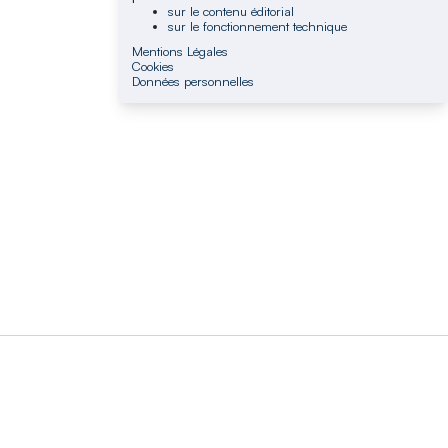
sur le contenu éditorial
sur le fonctionnement technique
Mentions Légales
Cookies
Données personnelles