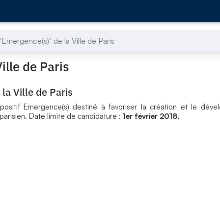
"Emergence(s)" de la Ville de Paris
ille de Paris
la Ville de Paris
positif Emergence(s) destiné à favoriser la création et le dév
parisien. Date limite de candidature :
1er février 2018.