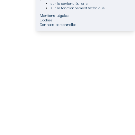
sur le contenu éditorial
sur le fonctionnement technique
Mentions Légales
Cookies
Données personnelles