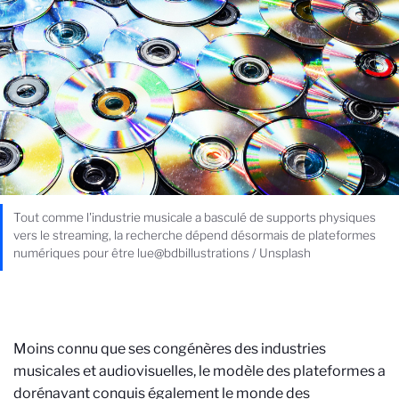
Tout comme l'industrie musicale a basculé de supports physiques
vers le streaming, la recherche dépend désormais de plateformes
numériques pour être lue@bdbillustrations / Unsplash
Moins connu que ses congénères des industries
musicales et audiovisuelles, le modèle des plateformes a
dorénavant conquis également le monde des