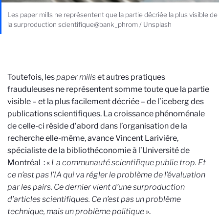
Les paper mills ne représentent que la partie décriée la plus visible de
la surproduction scientifique@bank_phrom / Unsplash
Toutefois, les
paper mills
et autres pratiques
frauduleuses ne représentent somme toute que la partie
visible – et la plus facilement décriée – de l’iceberg des
publications scientifiques. La croissance phénoménale
de celle-ci réside d’abord dans l’organisation de la
recherche elle-même, avance Vincent Larivière,
spécialiste de la bibliothéconomie à l’Université de
Montréal
: «
La communauté scientifique publie trop. Et
ce n’est pas l’IA qui va régler le problème de l’évaluation
par les pairs. Ce dernier vient d’une surproduction
d’articles scientifiques. Ce n’est pas un problème
technique, mais un problème politique
».