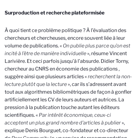
Surproduction et recherche plateformisée
À quoi tient ce problème politique ? À l’évaluation des
chercheurs et chercheuses, encore souvent liée à leur
volume de publications. «
On publie plus parce qu’on est
incité à l’être de manière individuelle
», résume Vincent
Larivière. Et ceci parfois jusqu’à l’absurde. Didier Torny,
chercheur au CNRS en économie des publications
,
suggère ainsi que plusieurs articles «
recherchent la non-
lecture plutôt que la lecture
», car ils s’adressent avant
tout aux algorithmes bibliométriques de façon à gonfler
artificiellement les CV de leurs auteurs et autrices. La
pression à la publication touche autant les éditeurs
scientifiques. «
Par intérêt économique, ceux-ci
acceptent un plus grand nombre d’articles à publier
»,
explique Denis Bourguet, co-fondateur et co-directeur