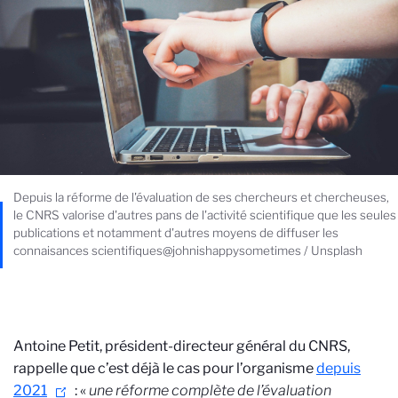
Depuis la réforme de l'évaluation de ses chercheurs et chercheuses,
le CNRS valorise d'autres pans de l'activité scientifique que les seules
publications et notamment d'autres moyens de diffuser les
connaisances scientifiques@johnishappysometimes / Unsplash
Antoine Petit, président-directeur général du CNRS,
rappelle que c’est déjà le cas pour l’organisme
depuis
2021
: «
une réforme complète de l’évaluation