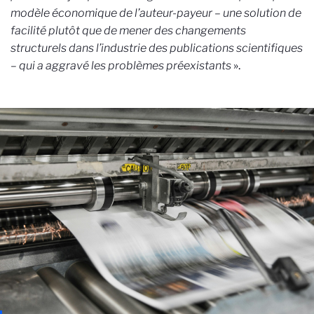
modèle économique de l’auteur-payeur – une solution de
facilité plutôt que de mener des changements
structurels dans l’industrie des publications scientifiques
– qui a aggravé les problèmes préexistants
».