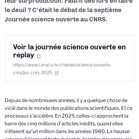
leur surproduction. Faut-il dès lors en faire
le deuil ? C’était le débat de la septième
Journée science ouverte au CNRS.
Voir la journée science ouverte en
replay
https://www.canal-u.tv/chaines/science-ouverte-
cnrs/jso-cnrs-2025
Depuis de nombreuses années, il y a quelque chose de
vicié dans le monde des publications scientifiques. Et ce
processus s’accélère. En 2025, celles-ci approchent la
barre des cinq millions d’articles inédits, quand elles
n’étaient qu’un million dans les années 1980. La hausse