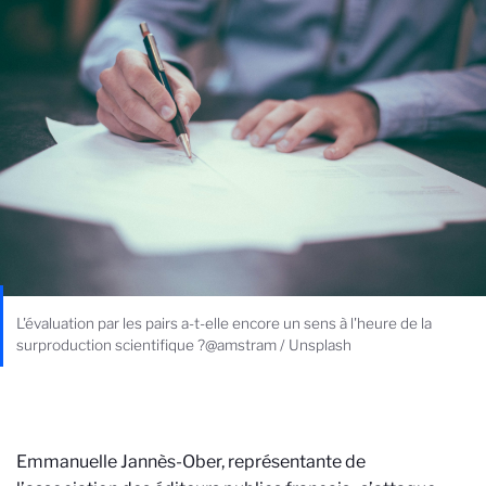
L'évaluation par les pairs a-t-elle encore un sens à l'heure de la
surproduction scientifique ?@amstram / Unsplash
Emmanuelle Jannès-Ober, représentante de