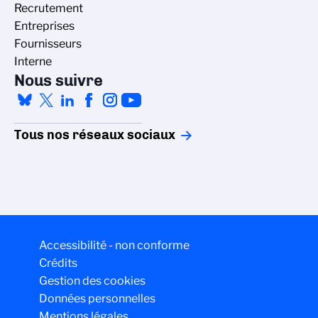
Recrutement
Entreprises
Fournisseurs
Interne
Nous suivre
Tous nos réseaux sociaux
Accessibilité - non conforme
Crédits
Gestion des cookies
Données personnelles
Mentions légales