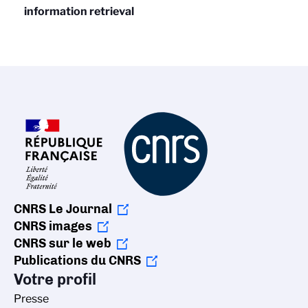
information retrieval
CNRS Le Journal
CNRS images
CNRS sur le web
Publications du CNRS
Votre profil
Presse