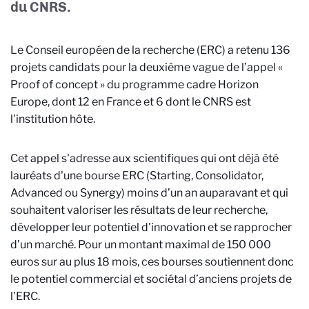
du CNRS.
Le Conseil européen de la recherche (ERC) a retenu 136
projets candidats pour la deuxième vague de l’appel «
Proof of concept » du programme cadre Horizon
Europe, dont 12 en France et 6 dont le CNRS est
l'institution hôte.
Cet appel s'adresse aux scientifiques qui ont déjà été
lauréats d'une bourse ERC (Starting, Consolidator,
Advanced ou Synergy) moins d’un an auparavant et qui
souhaitent valoriser les résultats de leur recherche,
développer leur potentiel d'innovation et se rapprocher
d’un marché. Pour un montant maximal de 150 000
euros sur au plus 18 mois, ces bourses soutiennent donc
le potentiel commercial et sociétal d’anciens projets de
l’ERC.