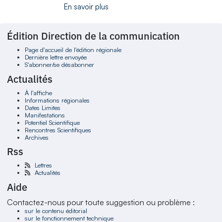
En savoir plus
Édition Direction de la communication
Page d'accueil de l'édition régionale
Dernière lettre envoyée
S'abonner/se désabonner
Actualités
À l'affiche
Informations régionales
Dates Limites
Manifestations
Potentiel Scientifique
Rencontres Scientifiques
Archives
Rss
Lettres
Actualités
Aide
Contactez-nous pour toute suggestion ou problème :
sur le contenu éditorial
sur le fonctionnement technique