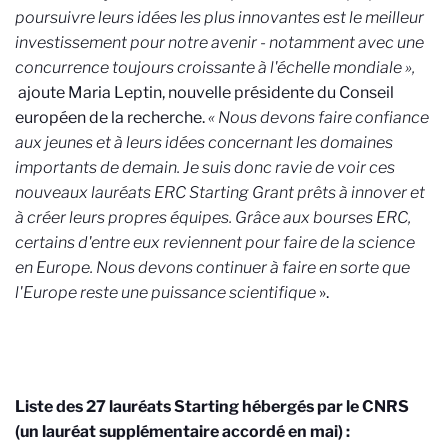
poursuivre leurs idées les plus innovantes est le meilleur
investissement pour notre avenir - notamment avec une
concurrence toujours croissante à l'échelle mondiale »,
ajoute
Maria
Leptin, nouvelle présidente du Conseil
européen de la recherche.
« Nous devons faire confiance
aux jeunes et à leurs idées concernant les domaines
importants de demain. Je suis donc ravie de voir ces
nouveaux lauréats ERC Starting Grant prêts à innover et
à créer leurs propres équipes. Grâce aux bourses ERC,
certains d'entre eux reviennent pour faire de la science
en Europe. Nous devons continuer à faire en sorte que
l'Europe reste une puissance scientifique
».
Liste des 27 lauréats Starting hébergés par le CNRS
(un lauréat supplémentaire accordé en mai) :