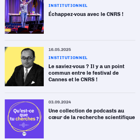
INSTITUTIONNEL
Échappez-vous avec le CNRS !
16.05.2025
INSTITUTIONNEL
Le saviez-vous ? Il y a un point
commun entre le festival de
Cannes et le CNRS !
03.09.2024
Une collection de podcasts au
cœur de la recherche scientifique