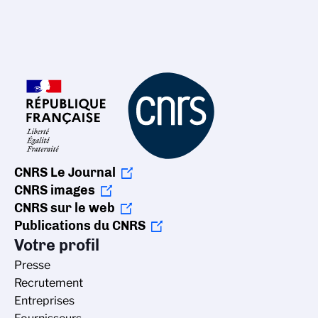
CNRS Le Journal
CNRS images
CNRS sur le web
Publications du CNRS
Votre profil
Presse
Recrutement
Entreprises