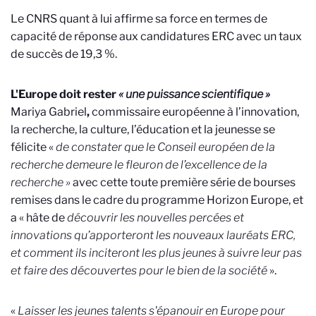
Le CNRS quant à lui affirme sa force en termes de
capacité de réponse aux candidatures ERC avec un taux
de succès de 19,3 %.
L'Europe doit rester
« une puissance scientifique »
Mariya Gabriel
,
commissaire européenne à l’innovation,
la recherche, la culture, l’éducation et la jeunesse se
félicite
«
de constater que le Conseil européen de la
recherche demeure le fleuron de l’excellence de la
recherche »
avec cette toute première série de bourses
remises dans le cadre du programme Horizon Europe, et
a « hâte de
découvrir les nouvelles percées et
innovations qu’apporteront les nouveaux lauréats ERC,
et comment ils inciteront les plus jeunes à suivre leur pas
et faire des découvertes pour le bien de la société
».
«
Laisser les jeunes talents s'épanouir en Europe pour