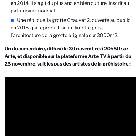
en 2014. Il s’agit du plus ancien bien culturel inscrit au
patrimoine mondial.
Une réplique, la grotte Chauvet 2, ouverte au public
en 2015, qui reproduit, au millimètre près,
l’architecture de la grotte originale sur 3000m2.
Un documentaire, diffusé le 30 novembre à 20h50 sur
Arte, et disponible sur la plateforme Arte TV à partir du
23 novembre, suit les pas des artistes de la préhistoire :