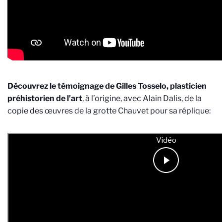
Découvrez le témoignage de Gilles Tosselo, plasticien
préhistorien de l’art
, à l’origine, avec Alain Dalis, de la
copie des œuvres de la grotte Chauvet pour sa réplique: