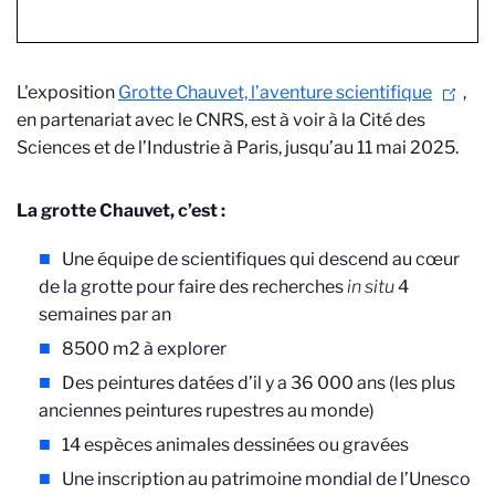
L'exposition
Grotte Chauvet, l’aventure scientifique
,
en partenariat avec le CNRS, est à voir à la Cité des
Sciences et de l’Industrie à Paris, jusqu’au 11 mai 2025.
La grotte Chauvet, c’est :
Une équipe de scientifiques qui descend au cœur
de la grotte pour faire des recherches
in situ
4
semaines par an
8500 m2 à explorer
Des peintures datées d’il y a 36 000 ans (les plus
anciennes peintures rupestres au monde)
14 espèces animales dessinées ou gravées
Une inscription au patrimoine mondial de l’Unesco