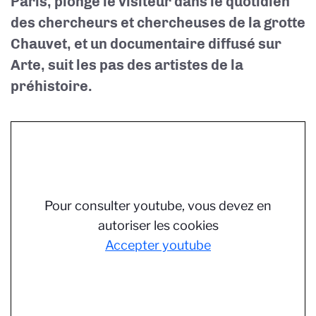
Paris, plonge le visiteur dans le quotidien
des chercheurs et chercheuses de la grotte
Chauvet, et un documentaire diffusé sur
Arte, suit les pas des artistes de la
préhistoire.
Pour consulter youtube, vous devez en
autoriser les cookies
Accepter youtube