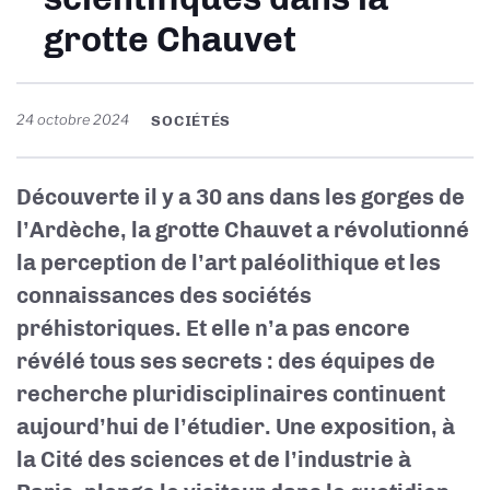
grotte Chauvet
24 octobre 2024
SOCIÉTÉS
Découverte il y a 30 ans dans les gorges de
l’Ardèche, la grotte Chauvet a révolutionné
la perception de l’art paléolithique et les
connaissances des sociétés
préhistoriques. Et elle n’a pas encore
révélé tous ses secrets : des équipes de
recherche pluridisciplinaires continuent
aujourd’hui de l’étudier. Une exposition, à
la Cité des sciences et de l’industrie à