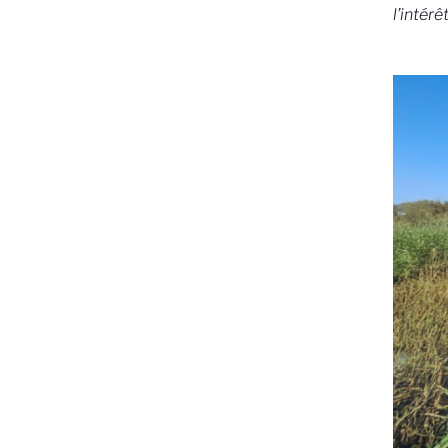
l’intér