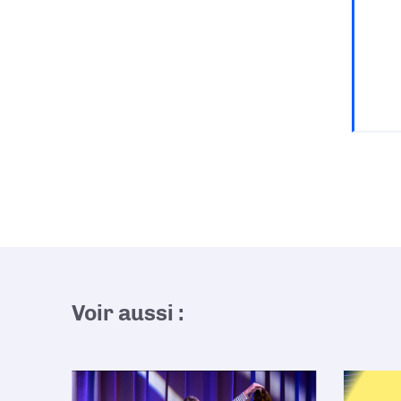
Voir aussi :