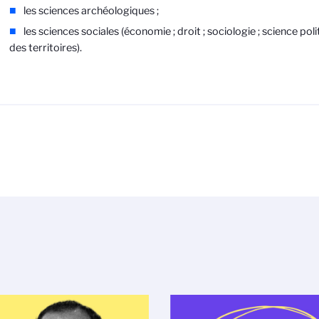
les sciences archéologiques ;
les sciences sociales (économie ; droit ; sociologie ; science poli
des territoires).