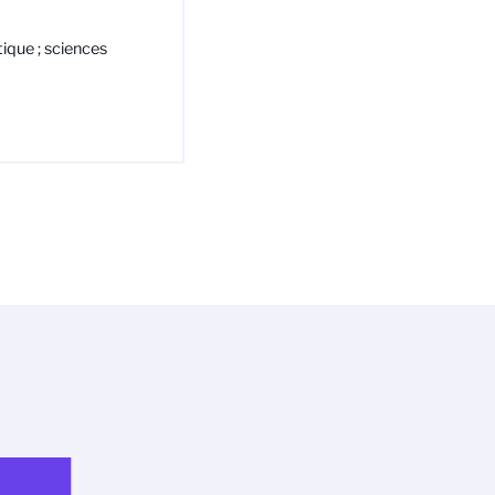
tique ; sciences