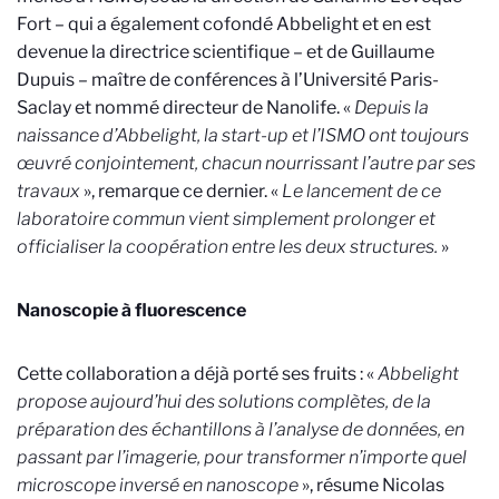
Fort – qui a également cofondé Abbelight et en est
devenue la directrice scientifique – et de Guillaume
Dupuis – maître de conférences à l’Université Paris-
Saclay et nommé directeur de Nanolife. «
Depuis la
naissance d’Abbelight, la start-up et l’ISMO ont toujours
œuvré conjointement, chacun nourrissant l’autre par ses
travaux
», remarque ce dernier. «
Le lancement de ce
laboratoire commun vient simplement prolonger et
officialiser la coopération entre les deux structures.
»
Nanoscopie à fluorescence
Cette collaboration a déjà porté ses fruits : «
Abbelight
propose aujourd’hui des solutions complètes, de la
préparation des échantillons à l’analyse de données, en
passant par l’imagerie, pour transformer n’importe quel
microscope inversé en nanoscope
», résume Nicolas