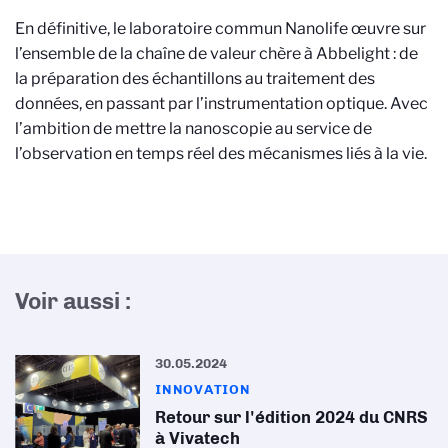
En définitive, le laboratoire commun Nanolife œuvre sur
l’ensemble de la chaîne de valeur chère à Abbelight : de
la préparation des échantillons au traitement des
données, en passant par l’instrumentation optique. Avec
l’ambition de mettre la nanoscopie au service de
l’observation en temps réel des mécanismes liés à la vie.
Voir aussi :
30.05.2024
INNOVATION
Retour sur l'édition 2024 du CNRS
à Vivatech