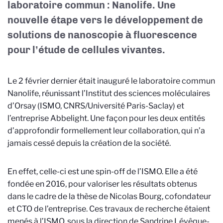
laboratoire commun : Nanolife. Une
nouvelle étape vers le développement de
solutions de nanoscopie à fluorescence
pour l’étude de cellules vivantes.
Le 2 février dernier était inauguré le laboratoire commun
Nanolife, réunissant l’Institut des sciences moléculaires
d’Orsay (ISMO, CNRS/Université Paris-Saclay) et
l’entreprise Abbelight. Une façon pour les deux entités
d’approfondir formellement leur collaboration, qui n’a
jamais cessé depuis la création de la société.
En effet, celle-ci est une spin-off de l’ISMO. Elle a été
fondée en 2016, pour valoriser les résultats obtenus
dans le cadre de la thèse de Nicolas Bourg, cofondateur
et CTO de l’entreprise. Ces travaux de recherche étaient
menés à l’ISMO, sous la direction de Sandrine Lévêque-