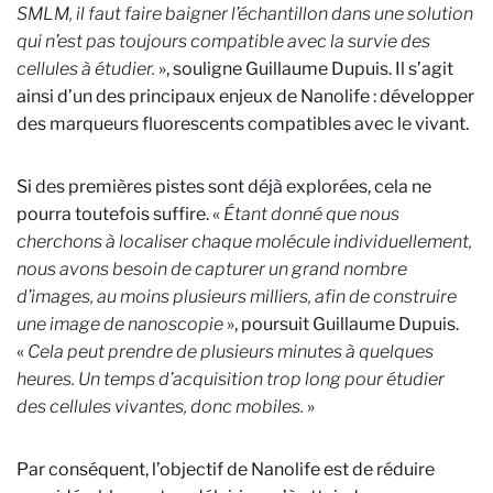
SMLM, il faut faire baigner l’échantillon dans une solution
qui n’est pas toujours compatible avec la survie des
cellules à étudier.
», souligne Guillaume Dupuis. Il s’agit
ainsi d’un des principaux enjeux de Nanolife : développer
des marqueurs fluorescents compatibles avec le vivant.
Si des premières pistes sont déjà explorées, cela ne
pourra toutefois suffire. «
Étant donné que nous
cherchons à localiser chaque molécule individuellement,
nous avons besoin de capturer un grand nombre
d’images, au moins plusieurs milliers, afin de construire
une image de nanoscopie
», poursuit Guillaume Dupuis.
«
Cela peut prendre de plusieurs minutes à quelques
heures. Un temps d’acquisition trop long pour étudier
des cellules vivantes, donc mobiles.
»
Par conséquent, l’objectif de Nanolife est de réduire