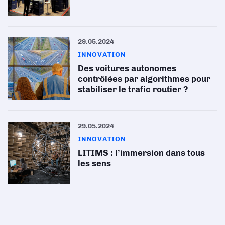
29.05.2024
INNOVATION
Des voitures autonomes
contrôlées par algorithmes pour
stabiliser le trafic routier ?
29.05.2024
INNOVATION
LITIMS : l’immersion dans tous
les sens