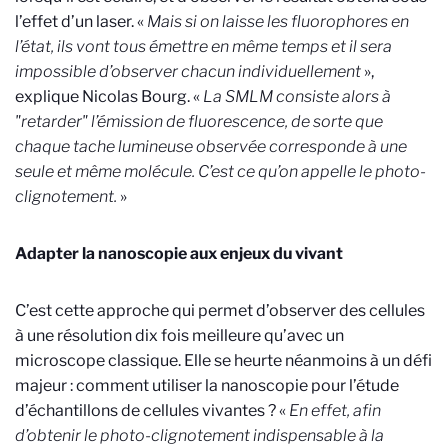
l’effet d’un laser. «
Mais si on laisse les fluorophores en
l’état, ils vont tous émettre en même temps et il sera
impossible d’observer chacun individuellement
»,
explique Nicolas Bourg. «
La SMLM consiste alors à
"retarder" l’émission de fluorescence, de sorte que
chaque tache lumineuse observée corresponde à une
seule et même molécule. C’est ce qu’on appelle le photo-
clignotement.
»
Adapter la nanoscopie aux enjeux du vivant
C’est cette approche qui permet d’observer des cellules
à une résolution dix fois meilleure qu’avec un
microscope classique. Elle se heurte néanmoins à un défi
majeur : comment utiliser la nanoscopie pour l’étude
d’échantillons de cellules vivantes ? «
En effet, afin
d’obtenir le photo-clignotement indispensable à la