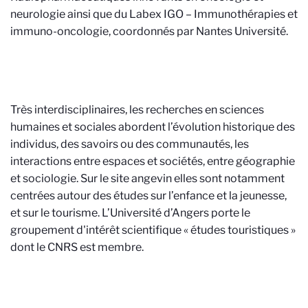
neurologie ainsi que du Labex IGO – Immunothérapies et
immuno-oncologie, coordonnés par Nantes Université.
Très interdisciplinaires, les recherches en sciences
humaines et sociales abordent l’évolution historique des
individus, des savoirs ou des communautés, les
interactions entre espaces et sociétés, entre géographie
et sociologie. Sur le site angevin elles sont notamment
centrées autour des études sur l’enfance et la jeunesse,
et sur le tourisme. L’Université d’Angers porte le
groupement d'intérêt scientifique « études touristiques »
dont le CNRS est membre.