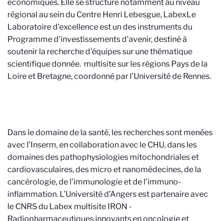
économiques. Elle se structure notamment au niveau
régional au sein du Centre Henri Lebesgue, Labex
Le
Laboratoire d'excellence est un des instruments du
Programme d'investissements d'avenir, destiné à
soutenir la recherche d'équipes sur une thématique
scientifique donnée.
multisite sur les régions Pays de la
Loire et Bretagne, coordonné par l’Université de Rennes.
Dans le domaine de la santé, les recherches sont menées
avec l’Inserm, en collaboration avec le CHU, dans les
domaines des pathophysiologies mitochondriales et
cardiovasculaires, des micro et nanomédecines, de la
cancérologie, de l’immunologie et de l’immuno-
inflammation. L’Université d’Angers est partenaire avec
le CNRS du Labex multisite IRON -
Radiopharmaceutiques innovants en oncologie et