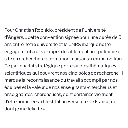
Pour Christian Roblédo, président de l’Université
d’Angers, « cette convention signée pour une durée de 6
ans entre notre université et le CNRS marque notre
engagement à développer durablement une politique de
site en recherche, en formation mais aussi en innovation.
Ce partenariat stratégique porte sur des thématiques
scientifiques qui couvrent nos cinq pôles de recherche. Il
marque la reconnaissance du travail accompli par nos
équipes et la valeur de nos enseignants-chercheurs et
enseignantes-chercheuses, dont certaines viennent
d’être nommées à l’Institut universitaire de France, ce
dont je me félicite ».