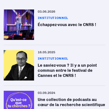
03.06.2026
INSTITUTIONNEL
Échappez-vous avec le CNRS !
16.05.2025
INSTITUTIONNEL
Le saviez-vous ? Il y a un point
commun entre le festival de
Cannes et le CNRS !
03.09.2024
Une collection de podcasts au
cœur de la recherche scientifique