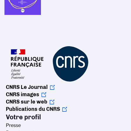
CNRS Le Journal
CNRS images
CNRS sur le web
Publications du CNRS
Votre profil
Presse