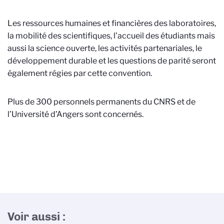
Les ressources humaines et financières des laboratoires,
la mobilité des scientifiques, l’accueil des étudiants mais
aussi la science ouverte, les activités partenariales, le
développement durable et les questions de parité seront
également régies par cette convention.
Plus de 300 personnels permanents du CNRS et de
l’Université d’Angers sont concernés.
Voir aussi :