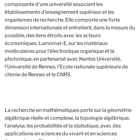
composante d'une université associant les
établissements d’enseignement supérieur et les
organismes de recherche. Elle comporte une forte
dimension internationale et entretient, dans la mesure du
possible, des liens étroits avec les acteurs
économiques.
Lumomat-E, sur les matériaux
moléculaires pour l'électronique organique et la
photonique, en partenariat avec Nantes Université,
l’Université de Rennes, l’Ecole nationale supérieure de
chimie de Rennes et le CNRS.
La recherche en mathématiques porte sur la géométrie
algébrique réelle et complexe, la topologie algébrique,
l’analyse, les probabilités et la statistique, avec des
applications en sciences du vivant et en sciences