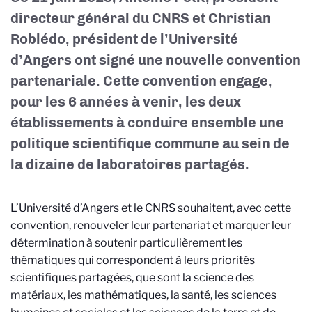
directeur général du CNRS et Christian
Roblédo, président de l’Université
d’Angers ont signé une nouvelle convention
partenariale. Cette convention engage,
pour les 6 années à venir, les deux
établissements à conduire ensemble une
politique scientifique commune au sein de
la dizaine de laboratoires partagés.
L’Université d’Angers et le CNRS souhaitent, avec cette
convention, renouveler leur partenariat et marquer leur
détermination à soutenir particulièrement les
thématiques qui correspondent à leurs priorités
scientifiques partagées, que sont la science des
matériaux, les mathématiques, la santé, les sciences