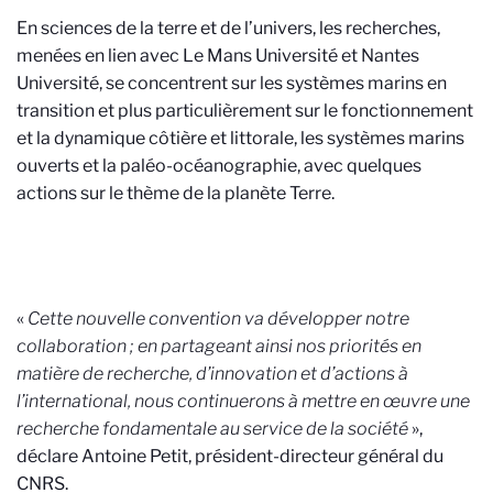
En sciences de la terre et de l’univers, les recherches,
menées en lien avec Le Mans Université et Nantes
Université, se concentrent sur les systèmes marins en
transition et plus particulièrement sur le fonctionnement
et la dynamique côtière et littorale, les systèmes marins
ouverts et la paléo-océanographie, avec quelques
actions sur le thème de la planète Terre.
«
Cette nouvelle convention va développer notre
collaboration ; en partageant ainsi nos priorités en
matière de recherche, d’innovation et d’actions à
l’international, nous continuerons à mettre en œuvre une
recherche fondamentale au service de la société
»,
déclare Antoine Petit, président-directeur général du
CNRS.