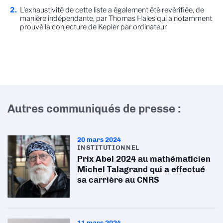
L'exhaustivité de cette liste a également été revérifiée, de
manière indépendante, par Thomas Hales qui a notamment
prouvé la conjecture de Kepler par ordinateur.
Autres communiqués de presse :
20 mars 2024
INSTITUTIONNEL
Prix Abel 2024 au mathématicien
Michel Talagrand qui a effectué
sa carrière au CNRS
11 mars 2024