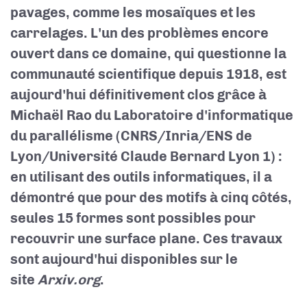
pavages, comme les mosaïques et les
carrelages. L'un des problèmes encore
ouvert dans ce domaine, qui questionne la
communauté scientifique depuis 1918, est
aujourd'hui définitivement clos grâce à
Michaël Rao du Laboratoire d'informatique
du parallélisme (CNRS/Inria/ENS de
Lyon/Université Claude Bernard Lyon 1) :
en utilisant des outils informatiques, il a
démontré que pour des motifs à cinq côtés,
seules 15 formes sont possibles pour
recouvrir une surface plane. Ces travaux
sont aujourd'hui disponibles sur le
site
Arxiv.org
.