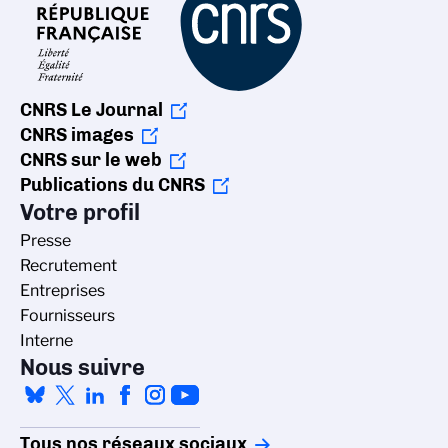
CNRS Le Journal
CNRS images
CNRS sur le web
Publications du CNRS
Votre profil
Presse
Recrutement
Entreprises
Fournisseurs
Interne
Nous suivre
Tous nos réseaux sociaux