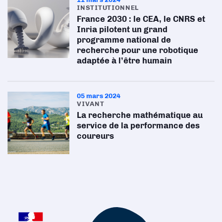
INSTITUTIONNEL
France 2030 : le CEA, le CNRS et
Inria pilotent un grand
programme national de
recherche pour une robotique
adaptée à l’être humain
05 mars 2024
VIVANT
La recherche mathématique au
service de la performance des
coureurs