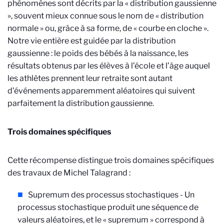
phénomènes sont décrits par la « distribution gaussienne
», souvent mieux connue sous le nom de « distribution
normale » ou, grâce à sa forme, de « courbe en cloche ».
Notre vie entière est guidée par la distribution
gaussienne : le poids des bébés à la naissance, les
résultats obtenus par les élèves à l’école et l’âge auquel
les athlètes prennent leur retraite sont autant
d’événements apparemment aléatoires qui suivent
parfaitement la distribution gaussienne.
Trois domaines spécifiques
Cette récompense distingue trois domaines spécifiques
des travaux de Michel Talagrand :
Supremum des processus stochastiques - Un
processus stochastique produit une séquence de
valeurs aléatoires, et le « supremum » correspond à