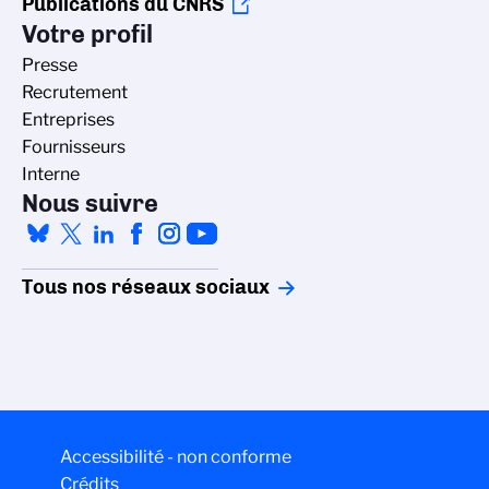
Publications du CNRS
Votre profil
Presse
Recrutement
Entreprises
Fournisseurs
Interne
Nous suivre
Tous nos réseaux sociaux
Accessibilité - non conforme
Crédits