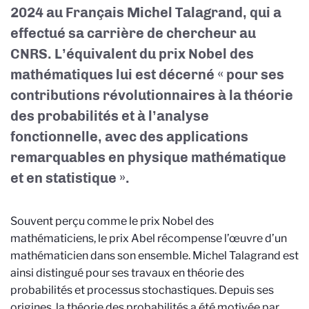
2024 au Français Michel Talagrand, qui a
effectué sa carrière de chercheur au
CNRS. L’équivalent du prix Nobel des
mathématiques lui est décerné « pour ses
contributions révolutionnaires à la théorie
des probabilités et à l’analyse
fonctionnelle, avec des applications
remarquables en physique mathématique
et en statistique ».
Souvent perçu comme le prix Nobel des
mathématiciens, le prix Abel récompense l’œuvre d’un
mathématicien dans son ensemble. Michel Talagrand est
ainsi distingué pour ses travaux en théorie des
probabilités et processus stochastiques. Depuis ses
origines, la théorie des probabilités a été motivée par