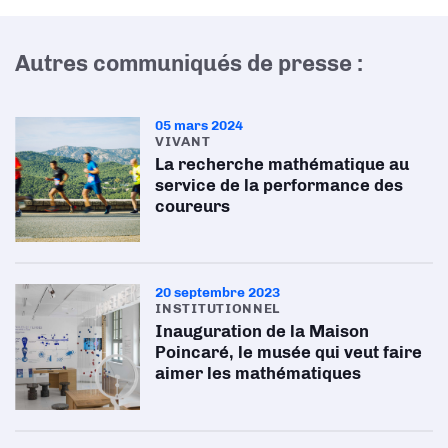
Autres communiqués de presse :
05 mars 2024
VIVANT
La recherche mathématique au
service de la performance des
coureurs
20 septembre 2023
INSTITUTIONNEL
Inauguration de la Maison
Poincaré, le musée qui veut faire
aimer les mathématiques