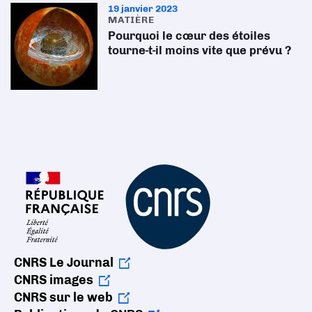
19 janvier 2023
MATIÈRE
Pourquoi le cœur des étoiles
tourne-t-il moins vite que prévu ?
CNRS Le Journal
CNRS images
CNRS sur le web