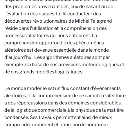
des problèmes provenant des jeux de hasard ou de
l’évaluation des risques. Le fil conducteur des
découvertes révolutionnaires de Michel Talagrand
réside dans l’utilisation et la compréhension des
processus aléatoires qui nous entourent. La
compréhension approfondie des phénomènes
aléatoires est devenue essentielle dans le monde
d’aujourd’hui. Les algorithmes aléatoires sont par
exemple à la base de nos prévisions météorologiques et
de nos grands modèles linguistiques.
Le monde moderne est un flux constant d’événements
aléatoires, et la compréhension de ce caractère aléatoire
a des répercussions dans des domaines considérables,
de la logistique commerciale à la physique de la matière
condensée. Ses travaux permettent ainsi de mieux
comprendre comment et pourquoi de nombreux