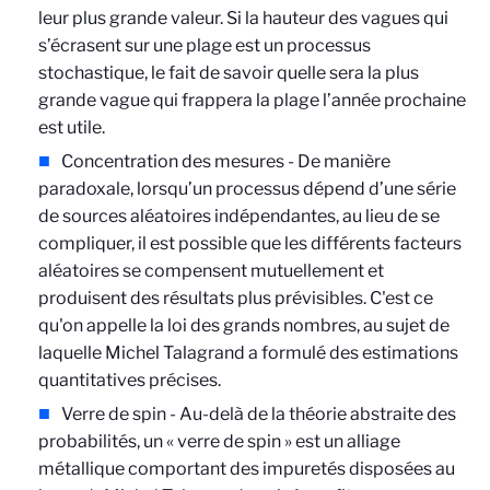
leur plus grande valeur. Si la hauteur des vagues qui
s’écrasent sur une plage est un processus
stochastique, le fait de savoir quelle sera la plus
grande vague qui frappera la plage l’année prochaine
est utile.
Concentration des mesures - De manière
paradoxale, lorsqu’un processus dépend d’une série
de sources aléatoires indépendantes, au lieu de se
compliquer, il est possible que les différents facteurs
aléatoires se compensent mutuellement et
produisent des résultats plus prévisibles. C'est ce
qu'on appelle la loi des grands nombres, au sujet de
laquelle Michel Talagrand a formulé des estimations
quantitatives précises.
Verre de spin - Au-delà de la théorie abstraite des
probabilités, un « verre de spin » est un alliage
métallique comportant des impuretés disposées au