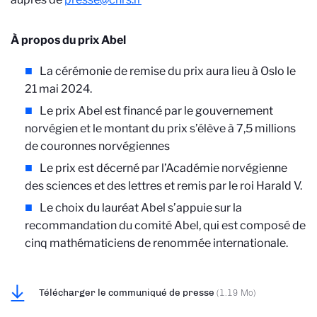
À propos du prix Abel
La cérémonie de remise du prix aura lieu à Oslo le
21 mai 2024.
Le prix Abel est financé par le gouvernement
norvégien et le montant du prix s’élève à 7,5 millions
de couronnes norvégiennes
Le prix est décerné par l’Académie norvégienne
des sciences et des lettres et remis par le roi Harald V.
Le choix du lauréat Abel s’appuie sur la
recommandation du comité Abel, qui est composé de
cinq mathématiciens de renommée internationale.
Télécharger le communiqué de presse
(1.19 Mo)