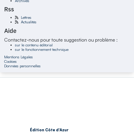
Archives
Rss
Lettres
Actualités
Aide
Contactez-nous pour toute suggestion ou problème :
sur le contenu éditorial
sur le fonctionnement technique
Mentions Légales
Cookies
Données personnelles
Édition Côte d'Azur