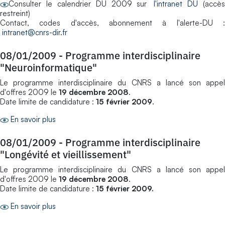
Consulter le calendrier DU 2009 sur
l'intranet DU
(accès
restreint)
Contact, codes d'accès, abonnement à l'alerte-DU :
intranet@cnrs-dir.fr
08/01/2009
-
Programme interdisciplinaire
"Neuroinformatique"
Le programme interdisciplinaire du CNRS a lancé son appel
d'offres 2009 le
19 décembre 2008
.
Date limite de candidature :
15 février 2009
.
En savoir plus
08/01/2009
-
Programme interdisciplinaire
"Longévité et vieillissement"
Le programme interdisciplinaire du CNRS a lancé son appel
d'offres 2009 le
19 décembre 2008
.
Date limite de candidature :
15 février 2009.
En savoir plus