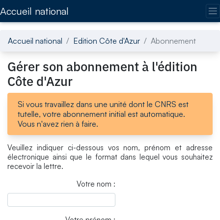
Accédez directement au contenu de la page
Accueil national
Accueil national
Edition Côte d'Azur
Abonnement
Gérer son abonnement à l'édition
Côte d'Azur
Si vous travaillez dans une unité dont le CNRS est
tutelle, votre abonnement initial est automatique.
Vous n'avez rien à faire.
Veuillez indiquer ci-dessous vos nom, prénom et adresse
électronique ainsi que le format dans lequel vous souhaitez
recevoir la lettre.
Votre nom :
Votre prénom :