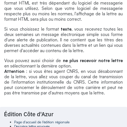
format HTML est très dépendant du logiciel de messagerie
que vous utilisez. Selon que votre logiciel de messagerie
respecte plus ou moins les normes, l'affichage de la lettre au
format HTML sera plus ou moins correct.
Si vous choisissez le format
texte
, vous recevrez toutes les
deux semaines un message électronique simple sous forme
d'une alerte de publication. Il ne contient que les titres des
diverses actualités contenues dans la lettre et un lien qui vous
permet d'accéder au contenu de la lettre.
Vous pouvez aussi choisir de
ne plus recevoir notre lettre
en sélectionnant la dernière option.
Attention
: si vous êtes agent CNRS, en vous désabonnant
de la lettre, vous allez vous couper du canal de transmission
de l'information institutionnelle du CNRS. Cette information
peut concerner le déroulement de votre carrière et peut ne
pas être transmise par d'autres moyens que la lettre.
Édition Côte d'Azur
Page d'accueil de l'édition régionale
Dernière lettre envoyée