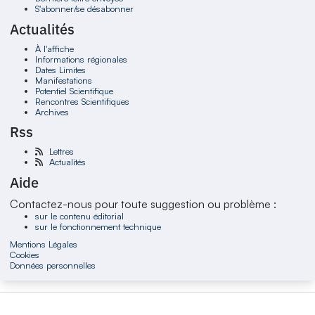
S'abonner/se désabonner
Actualités
À l'affiche
Informations régionales
Dates Limites
Manifestations
Potentiel Scientifique
Rencontres Scientifiques
Archives
Rss
Lettres
Actualités
Aide
Contactez-nous pour toute suggestion ou problème :
sur le contenu éditorial
sur le fonctionnement technique
Mentions Légales
Cookies
Données personnelles