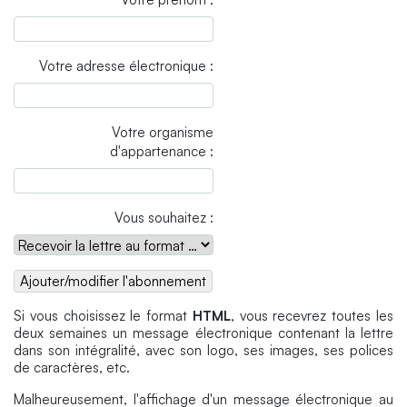
Votre adresse électronique :
Votre organisme
d'appartenance :
Vous souhaitez :
Si vous choisissez le format
HTML
, vous recevrez toutes les
deux semaines un message électronique contenant la lettre
dans son intégralité, avec son logo, ses images, ses polices
de caractères, etc.
Malheureusement, l'affichage d'un message électronique au