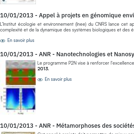
10/01/2013
-
Appel à projets en génomique en
L’Institut écologie et environnement (Inee) du CNRS lance cet a
complexité et de la dynamique des systèmes biologiques et des é
En savoir plus
10/01/2013
-
ANR - Nanotechnologies et Nanos
Le programme P2N vise à renforcer l'excellence 
2013.
En savoir plus
10/01/2013
-
ANR - Métamorphoses des sociétés