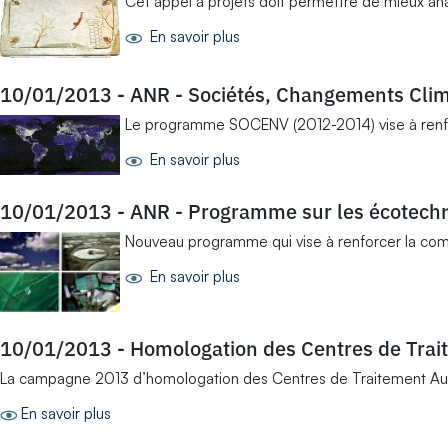
Cet appel à projets doit permettre de mieux ana
En savoir plus
10/01/2013
-
ANR - Sociétés, Changements Cli
Le programme SOCENV (2012-2014) vise à renforcer
En savoir plus
10/01/2013
-
ANR - Programme sur les écotechn
Nouveau programme qui vise à renforcer la com
En savoir plus
10/01/2013
-
Homologation des Centres de Trai
La campagne 2013 d’homologation des Centres de Traitement Auto
En savoir plus