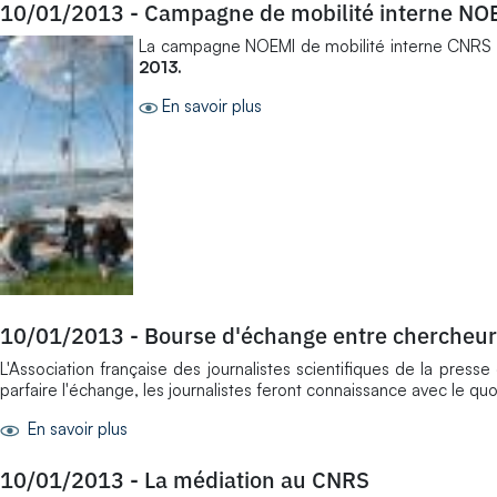
10/01/2013
-
Campagne de mobilité interne NO
La campagne NOEMI de mobilité interne CNRS pour
2013.
En savoir plus
10/01/2013
-
Bourse d'échange entre chercheurs
L'Association française des journalistes scientifiques de la pres
parfaire l'échange, les journalistes feront connaissance avec le qu
En savoir plus
10/01/2013
-
La médiation au CNRS