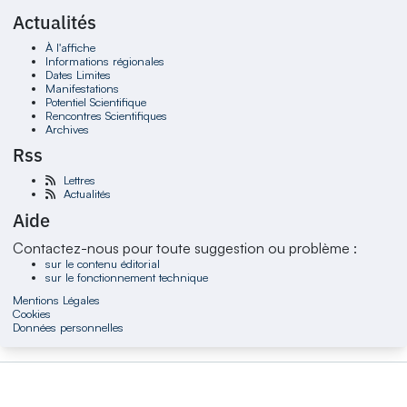
Actualités
À l'affiche
Informations régionales
Dates Limites
Manifestations
Potentiel Scientifique
Rencontres Scientifiques
Archives
Rss
Lettres
Actualités
Aide
Contactez-nous pour toute suggestion ou problème :
sur le contenu éditorial
sur le fonctionnement technique
Mentions Légales
Cookies
Données personnelles