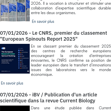
2026. Il a vocation à structurer et stimuler une
collaboration d’expertise scientifique durable
entre les deux organismes.
En savoir plus
07/01/2026
-
Le CNRS, premier du classement
"European Spinouts Report 2025"
En se classant premier du classement 2025
des centres de recherche européens
encourageant la création d’entreprises
innovantes, le CNRS confirme sa position de
leader européen dans le transfert d’innovations
issues des laboratoires vers le monde
économique.
En savoir plus
07/01/2026
-
iBV / Publication d'un article
scientifique dans la revue Current Biology
Dans une étude publiée dans
Current