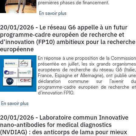
premières phases de financement.
En savoir plus
20/01/2026
-
Le réseau G6 appelle à un futur
programme‑cadre européen de recherche et
d’innovation (FP10) ambitieux pour la recherche
européenne
En réponse à une proposition de la Commission
présentée en juillet, les six grands organismes
européens de recherche du réseau G6 (Italie,
France, Espagne et Allemagne), ont publié une
déclaration commune sur l’avenir du
programme-cadre européen de recherche et
d’innovation FP10.
En savoir plus
20/01/2026
-
Laboratoire commun Innovative
nano-antibodies for medical diagnostics
(NVDIAG) : des anticorps de lama pour mieux