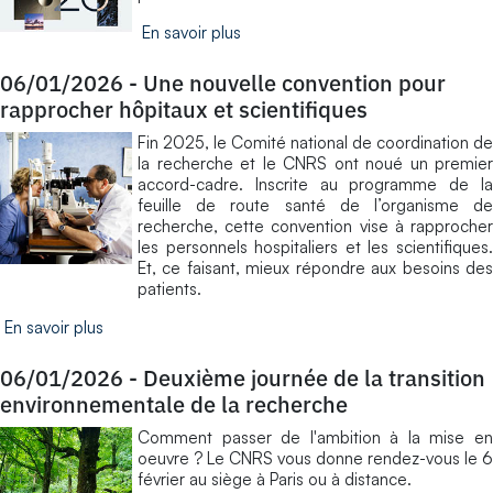
En savoir plus
06/01/2026
-
Une nouvelle convention pour
rapprocher hôpitaux et scientifiques
Fin 2025, le Comité national de coordination de
la recherche et le CNRS ont noué un premier
accord-cadre. Inscrite au programme de la
feuille de route santé de l’organisme de
recherche, cette convention vise à rapprocher
les personnels hospitaliers et les scientifiques.
Et, ce faisant, mieux répondre aux besoins des
patients.
En savoir plus
06/01/2026
-
Deuxième journée de la transition
environnementale de la recherche
​Comment passer de l'ambition à la mise en
oeuvre ? Le CNRS vous donne rendez-vous le 6
février au siège à Paris ou à distance.