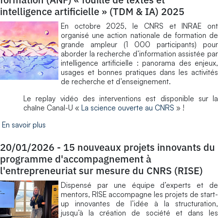
intelligence artificielle » (TDM & IA) 2025
En octobre 2025, le CNRS et INRAE ont
organisé une action nationale de formation de
grande ampleur (1 000 participants) pour
aborder la recherche d’information assistée par
intelligence artificielle : panorama des enjeux,
usages et bonnes pratiques dans les activités
de recherche et d’enseignement.
Le replay vidéo des interventions est disponible sur la
chaîne Canal-U «
La science ouverte au CNRS
» !
En savoir plus
20/01/2026
-
15 nouveaux projets innovants du
programme d'accompagnement à
l'entrepreneuriat sur mesure du CNRS (RISE)
Dispensé par une équipe d’experts et de
mentors, RISE accompagne les projets de start-
up innovantes de l’idée à la structuration,
jusqu’à la création de société et dans les