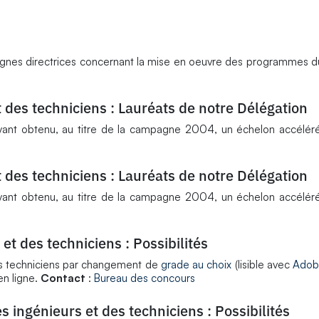
lignes directrices concernant la mise en oeuvre des programmes 
 des techniciens : Lauréats de notre Délégation
yant obtenu, au titre de la campagne 2004, un échelon accéléré
 des techniciens : Lauréats de notre Délégation
yant obtenu, au titre de la campagne 2004, un échelon accéléré
et des techniciens : Possibilités
es techniciens par changement de
grade au choix
(lisible avec
Adob
en ligne.
Contact
:
Bureau des concours
ingénieurs et des techniciens : Possibilités