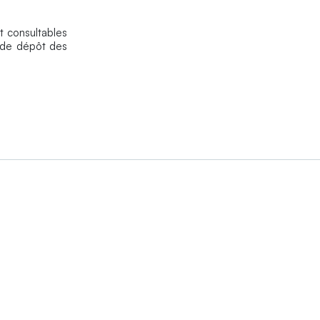
consultables
e de dépôt des