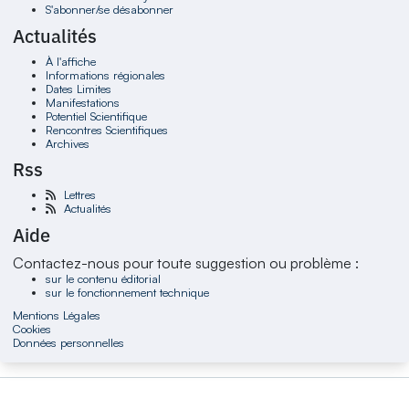
S'abonner/se désabonner
Actualités
À l'affiche
Informations régionales
Dates Limites
Manifestations
Potentiel Scientifique
Rencontres Scientifiques
Archives
Rss
Lettres
Actualités
Aide
Contactez-nous pour toute suggestion ou problème :
sur le contenu éditorial
sur le fonctionnement technique
Mentions Légales
Cookies
Données personnelles