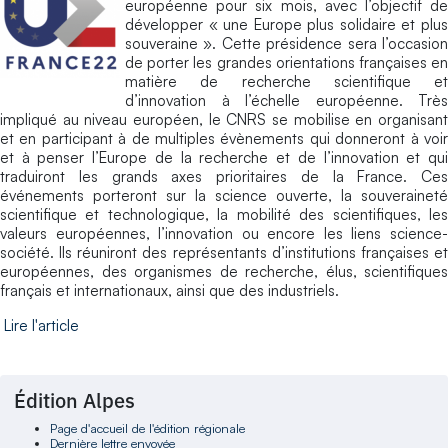
européenne pour six mois, avec l’objectif de
développer « une Europe plus solidaire et plus
souveraine ». Cette présidence sera l’occasion
de porter les grandes orientations françaises en
matière de recherche scientifique et
d’innovation à l’échelle européenne. Très
impliqué au niveau européen, le CNRS se mobilise en organisant
et en participant à de multiples évènements qui donneront à voir
et à penser l’Europe de la recherche et de l’innovation et qui
traduiront les grands axes prioritaires de la France. Ces
événements porteront sur la science ouverte, la souveraineté
scientifique et technologique, la mobilité des scientifiques, les
valeurs européennes, l’innovation ou encore les liens science-
société. Ils réuniront des représentants d’institutions françaises et
européennes, des organismes de recherche, élus, scientifiques
français et internationaux, ainsi que des industriels.
Lire l'article
Édition Alpes
Page d'accueil de l'édition régionale
Dernière lettre envoyée