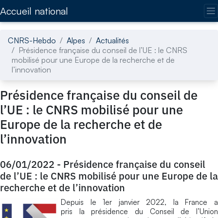
Accédez directement au contenu de la page
Accueil national
CNRS-Hebdo
Alpes
Actualités
Présidence française du conseil de l’UE : le CNRS
mobilisé pour une Europe de la recherche et de
l’innovation
Présidence française du conseil de
l’UE : le CNRS mobilisé pour une
Europe de la recherche et de
l’innovation
06/01/2022
-
Présidence française du conseil
de l’UE : le CNRS mobilisé pour une Europe de la
recherche et de l’innovation
Depuis le 1er janvier 2022, la France a
pris la présidence du Conseil de l’Union