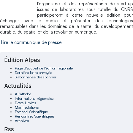
l’organisme et des représentants de start-up
issues de laboratoires sous tutelle du CNRS
participeront à cette nouvelle édition pour
échanger avec le public et présenter des technologies
remarquables dans les domaines de la santé, du développement
durable, du spatial et de la révolution numérique.
Lire le communiqué de presse
Édition Alpes
Page d'accueil de l'édition régionale
Dernière lettre envoyée
S'abonner/se désabonner
Actualités
À l'affiche
Informations régionales
Dates Limites
Manifestations
Potentiel Scientifique
Rencontres Scientifiques
Archives
Rss