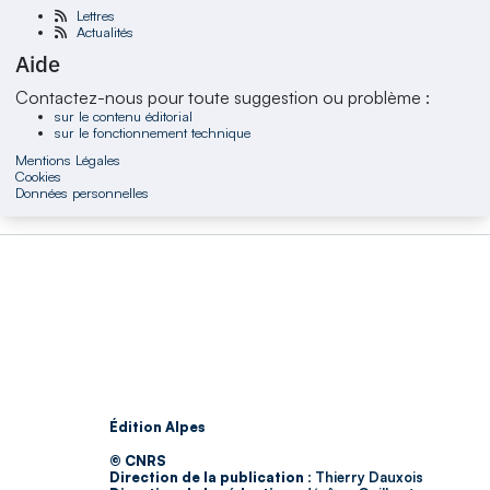
Lettres
Actualités
Aide
Contactez-nous pour toute suggestion ou problème :
sur le contenu éditorial
sur le fonctionnement technique
Mentions Légales
Cookies
Données personnelles
Édition Alpes
© CNRS
Direction de la publication :
Thierry Dauxois