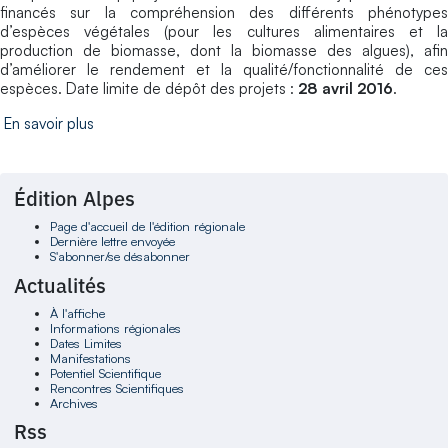
financés sur la compréhension des différents phénotypes
d’espèces végétales (pour les cultures alimentaires et la
production de biomasse, dont la biomasse des algues), afin
d’améliorer le rendement et la qualité/fonctionnalité de ces
espèces. Date limite de dépôt des projets :
28 avril 2016
.
En savoir plus
Édition Alpes
Page d'accueil de l'édition régionale
Dernière lettre envoyée
S'abonner/se désabonner
Actualités
À l'affiche
Informations régionales
Dates Limites
Manifestations
Potentiel Scientifique
Rencontres Scientifiques
Archives
Rss