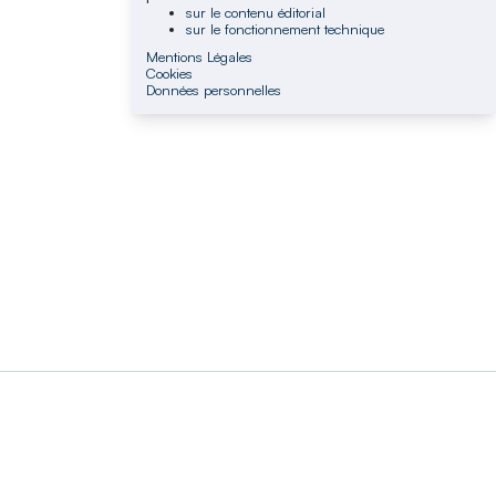
sur le contenu éditorial
sur le fonctionnement technique
Mentions Légales
Cookies
Données personnelles