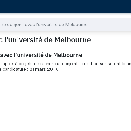
e conjoint avec l'université de Melbourne
 l'université de Melbourne
avec l'université de Melbourne
n appel à projets de recherche conjoint. Trois bourses seront fin
e candidature :
31 mars 2017.