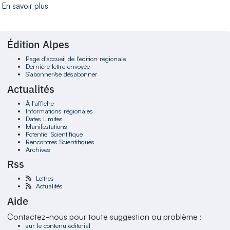
En savoir plus
Édition Alpes
Page d'accueil de l'édition régionale
Dernière lettre envoyée
S'abonner/se désabonner
Actualités
À l'affiche
Informations régionales
Dates Limites
Manifestations
Potentiel Scientifique
Rencontres Scientifiques
Archives
Rss
Lettres
Actualités
Aide
Contactez-nous pour toute suggestion ou problème :
sur le contenu éditorial