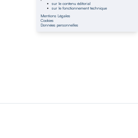
sur le contenu éditorial
sur le fonctionnement technique
Mentions Légales
Cookies
Données personnelles