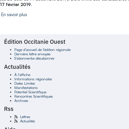
17 février 2019
.
En savoir plus
Édition Occitanie Ouest
Page d'accueil de l'édition régionale
Dernière lettre envoyée
S'abonner/se désabonner
Actualités
À l'affiche
Informations régionales
Dates Limites
Manifestations
Potentiel Scientifique
Rencontres Scientifiques
Archives
Rss
Lettres
Actualités