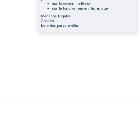
sur le contenu éditorial
sur le fonctionnement technique
Mentions Légales
Cookies
Données personnelles