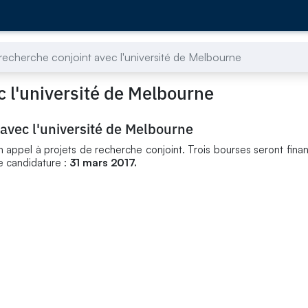
echerche conjoint avec l'université de Melbourne
 l'université de Melbourne
avec l'université de Melbourne
n appel à projets de recherche conjoint. Trois bourses seront fin
e candidature :
31 mars 2017.