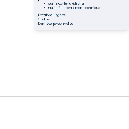
sur le contenu éditorial
sur le fonctionnement technique
Mentions Légales
Cookies
Données personnelles