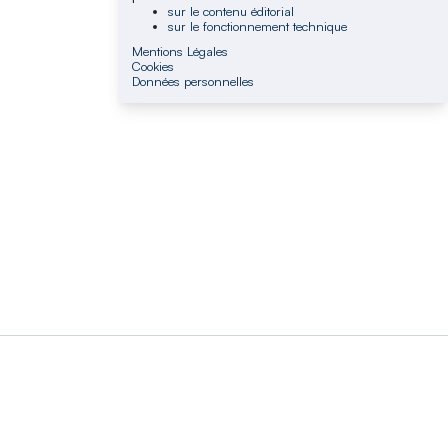
sur le contenu éditorial
sur le fonctionnement technique
Mentions Légales
Cookies
Données personnelles