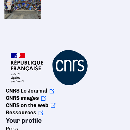
CNRS Le Journal
CNRS images
CNRS on the web
Ressources
Your profile
Press