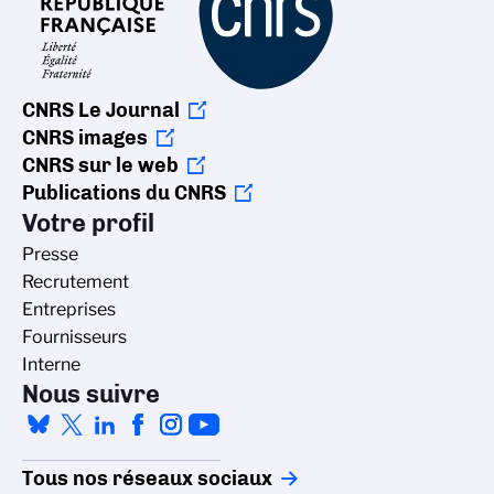
CNRS Le Journal
CNRS images
CNRS sur le web
Publications du CNRS
Votre profil
Presse
Recrutement
Entreprises
Fournisseurs
Interne
Nous suivre
Tous nos réseaux sociaux