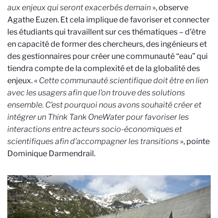
aux enjeux qui seront exacerbés demain
», observe
Agathe Euzen. Et cela implique de favoriser et connecter
les étudiants qui travaillent sur ces thématiques – d’être
en capacité de former des chercheurs, des ingénieurs et
des gestionnaires pour créer une communauté “eau” qui
tiendra compte de la complexité et de la globalité des
enjeux. «
Cette communauté scientifique doit être en lien
avec les usagers afin que l’on trouve des solutions
ensemble. C’est pourquoi nous avons souhaité créer et
intégrer un Think Tank OneWater pour favoriser les
interactions entre acteurs socio-économiques et
scientifiques afin d’accompagner les transitions
», pointe
Dominique Darmendrail.