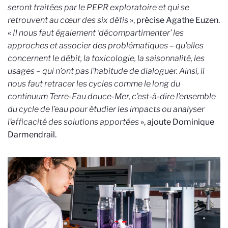
seront traitées par le PEPR exploratoire et qui se
retrouvent au cœur des six défis
», précise Agathe Euzen.
«
Il nous faut également ‘décompartimenter’ les
approches et associer des problématiques – qu’elles
concernent le débit, la toxicologie, la saisonnalité, les
usages – qui n’ont pas l’habitude de dialoguer. Ainsi, il
nous faut retracer les cycles comme le long du
continuum Terre-Eau douce-Mer, c’est-à-dire l’ensemble
du cycle de l’eau pour étudier les impacts ou analyser
l’efficacité des solutions apportées
», ajoute Dominique
Darmendrail.