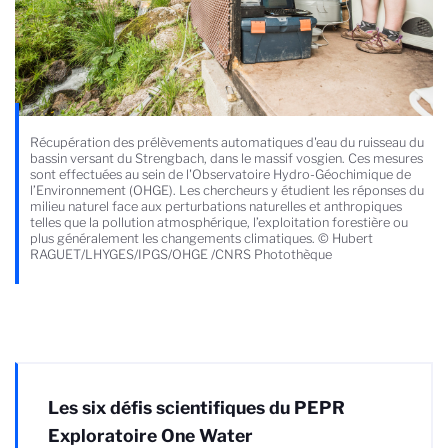
Récupération des prélèvements automatiques d'eau du ruisseau du
bassin versant du Strengbach, dans le massif vosgien. Ces mesures
sont effectuées au sein de l'Observatoire Hydro-Géochimique de
l’Environnement (OHGE). Les chercheurs y étudient les réponses du
milieu naturel face aux perturbations naturelles et anthropiques
telles que la pollution atmosphérique, l’exploitation forestière ou
plus généralement les changements climatiques. © Hubert
RAGUET/LHYGES/IPGS/OHGE /CNRS Photothèque
Les six défis scientifiques du PEPR
Exploratoire One Water