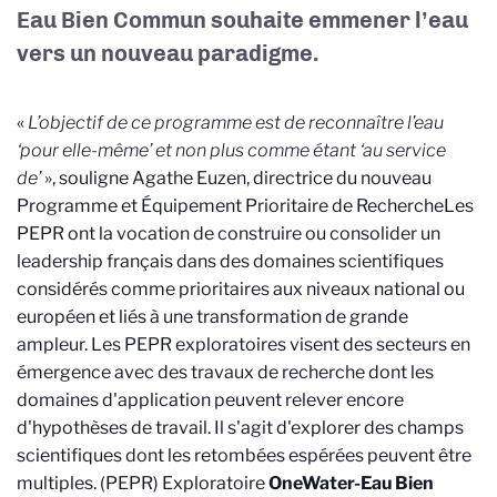
Eau Bien Commun souhaite emmener l’eau
vers un nouveau paradigme.
«
L’objectif de ce programme est de reconnaître l’eau
‘pour elle-même’ et non plus comme étant ‘au service
de’
», souligne Agathe Euzen, directrice du nouveau
Programme et Équipement Prioritaire de Recherche
Les
PEPR ont la vocation de construire ou consolider un
leadership français dans des domaines scientifiques
considérés comme prioritaires aux niveaux national ou
européen et liés à une transformation de grande
ampleur. Les PEPR exploratoires visent des secteurs en
émergence avec des travaux de recherche dont les
domaines d'application peuvent relever encore
d'hypothèses de travail. Il s'agit d'explorer des champs
scientifiques dont les retombées espérées peuvent être
multiples.
(PEPR) Exploratoire
OneWater-Eau Bien