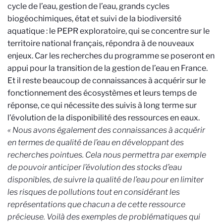
cycle de l’eau, gestion de l’eau, grands cycles
biogéochimiques, état et suivi de la biodiversité
aquatique : le PEPR exploratoire, qui se concentre sur le
territoire national français, répondra à de nouveaux
enjeux. Car les recherches du programme se poseront en
appui pour la transition de la gestion de l’eau en France.
Et il reste beaucoup de connaissances à acquérir sur le
fonctionnement des écosystèmes et leurs temps de
réponse, ce qui nécessite des suivis à long terme sur
l’évolution de la disponibilité des ressources en eaux.
« Nous avons également des connaissances à acquérir
en termes de qualité de l’eau en développant des
recherches pointues. Cela nous permettra par exemple
de pouvoir anticiper l’évolution des stocks d’eau
disponibles, de suivre la qualité de l’eau pour en limiter
les risques de pollutions tout en considérant les
représentations que chacun a de cette ressource
précieuse. Voilà des exemples de problématiques qui