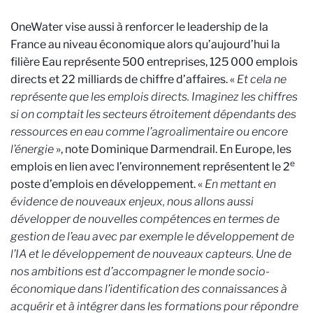
OneWater vise aussi à renforcer le leadership de la
France au niveau économique alors qu’aujourd’hui la
filière Eau représente 500 entreprises, 125 000 emplois
directs et 22 milliards de chiffre d’affaires. «
Et cela ne
représente que les emplois directs. Imaginez les chiffres
si on comptait les secteurs étroitement dépendants des
ressources en eau comme l’agroalimentaire ou encore
l’énergie
», note Dominique Darmendrail. En Europe, les
e
emplois en lien avec l’environnement représentent le 2
poste d’emplois en développement. «
En mettant en
évidence de nouveaux enjeux, nous allons aussi
développer de nouvelles compétences en termes de
gestion de l’eau avec par exemple le développement de
l’IA et le développement de nouveaux capteurs. Une de
nos ambitions est d’accompagner le monde socio-
économique dans l’identification des connaissances à
acquérir et à intégrer dans les formations pour répondre