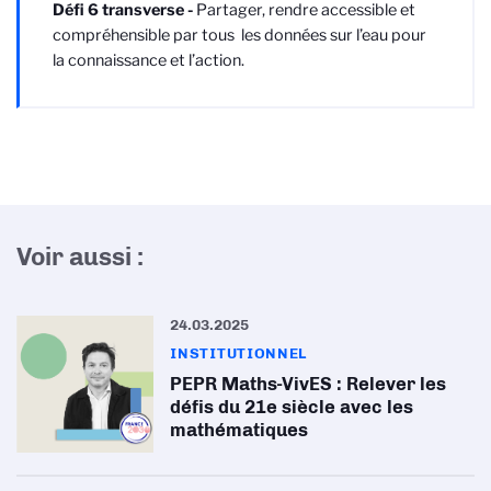
Défi 6 transverse -
Partager, rendre accessible et
compréhensible par tous les données sur l’eau pour
la connaissance et l’action.
Voir aussi :
24.03.2025
INSTITUTIONNEL
PEPR Maths-VivES : Relever les
défis du 21e siècle avec les
mathématiques