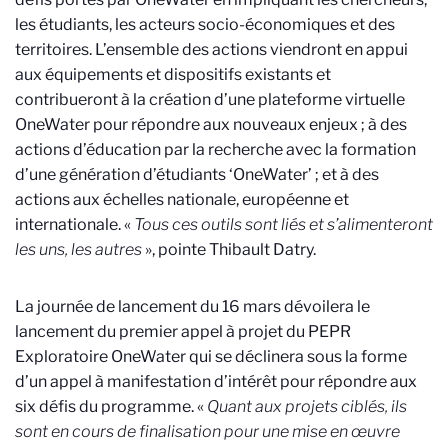
les étudiants, les acteurs socio-économiques et des
territoires. L’ensemble des actions viendront en appui
aux équipements et dispositifs existants et
contribueront à la création d’une plateforme virtuelle
OneWater pour répondre aux nouveaux enjeux ; à des
actions d’éducation par la recherche avec la formation
d’une génération d’étudiants ‘OneWater’ ; et à des
actions aux échelles nationale, européenne et
internationale. «
Tous ces outils sont liés et s’alimenteront
les uns, les autres
», pointe Thibault Datry.
La journée de lancement du 16 mars dévoilera le
lancement du premier appel à projet du PEPR
Exploratoire OneWater qui se déclinera sous la forme
d’un appel à manifestation d’intérêt pour répondre aux
six défis du programme. «
Quant aux projets ciblés, ils
sont en cours de finalisation pour une mise en œuvre