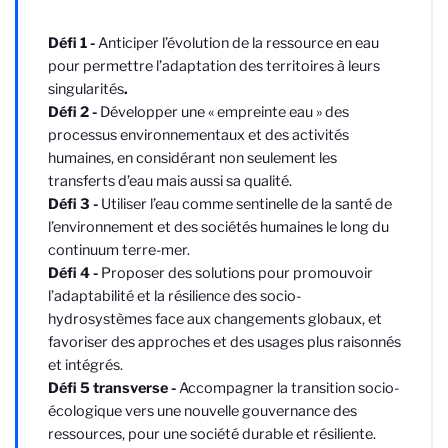
Défi 1 -
Anticiper l’évolution de la ressource en eau
pour permettre l’adaptation des territoires à leurs
singularités
.
Défi 2 -
Développer une « empreinte eau » des
processus environnementaux et des activités
humaines, en considérant non seulement les
transferts d’eau mais aussi sa qualité.
Défi 3 -
Utiliser l’eau comme sentinelle
de la santé de
l’environnement et des sociétés humaines le long du
continuum terre-mer.
Défi 4 -
Proposer des solutions
pour promouvoir
l’adaptabilité et la résilience des socio-
hydrosystèmes face aux changements globaux, et
favoriser des approches et des usages plus raisonnés
et intégrés.
Défi 5 transverse -
Accompagner la transition socio-
écologique vers une nouvelle gouvernance des
ressources, pour une société durable et résiliente.