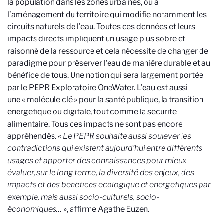
la population dans les zones urbaines, ou à
l’aménagement du territoire qui modifie notamment les
circuits naturels de l’eau. Toutes ces données et leurs
impacts directs impliquent un usage plus sobre et
raisonné de la ressource et cela nécessite de changer de
paradigme pour préserver l’eau de manière durable et au
bénéfice de tous. Une notion qui sera largement portée
par le PEPR Exploratoire OneWater. L’eau est aussi
une « molécule clé » pour la santé publique, la transition
énergétique ou digitale, tout comme la sécurité
alimentaire. Tous ces impacts ne sont pas encore
appréhendés. «
Le PEPR souhaite aussi soulever les
contradictions qui existent aujourd’hui entre différents
usages et apporter des connaissances pour mieux
évaluer, sur le long terme, la diversité des enjeux, des
impacts et des bénéfices écologique et énergétiques par
exemple, mais aussi socio-culturels, socio-
économiques…
», affirme Agathe Euzen.