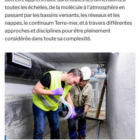
toutes les échelles, de la molécule à l’atmosphère en
passant par les bassins versants, les réseaux et les
nappes, le continuum Terre-mer, et à travers différentes
approches et disciplines pour être pleinement
considérée dans toute sa complexité.