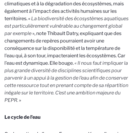
climatiques et à la dégradation des écosystèmes, mais
également à l’impact des activités humaines sur les
territoires. «
La biodiversité des écosystèmes aquatiques
est particulièrement vulnérable au changement global
par exemple
», note Thibault Datry, expliquant que des
changements de repères pourraient avoir une
conséquence sur la disponibilité et la température de
l’eau qui, à son tour, impacteraient les écosystèmes. Car
l’eau est dynamique. Elle bouge.
« Il nous faut impliquer la
plus grande diversité de disciplines scientifiques pour
parvenir à un appui à la gestion de l’eau afin de conserver
cette ressource tout en prenant compte de sa répartition
inégale sur le territoire. C’est une ambition majeure du
PEPR.
»
Le cycle de l’eau