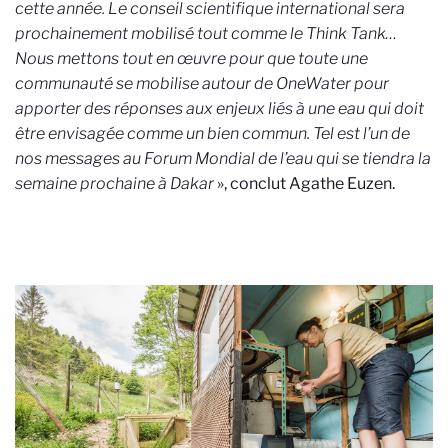
cette année. Le conseil scientifique international sera
prochainement mobilisé tout comme le Think Tank…
Nous mettons tout en œuvre pour que toute une
communauté se mobilise autour de OneWater pour
apporter des réponses aux enjeux liés à une eau qui doit
être envisagée comme un bien commun. Tel est l’un de
nos messages au Forum Mondial de l’eau qui se tiendra la
semaine prochaine à Dakar
», conclut Agathe Euzen.