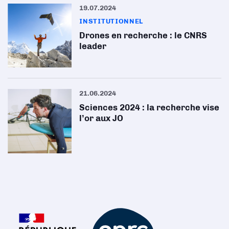
19.07.2024
INSTITUTIONNEL
Drones en recherche : le CNRS
leader
21.06.2024
Sciences 2024 : la recherche vise
l’or aux JO