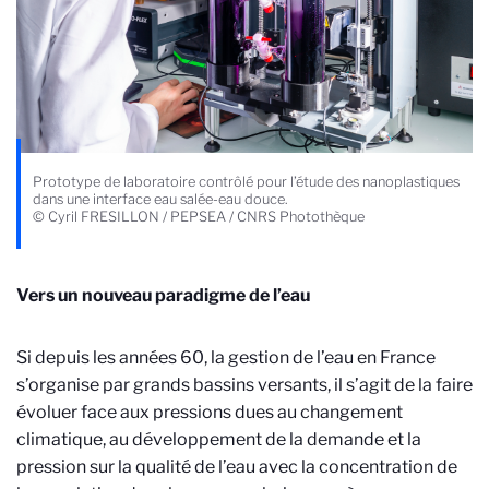
Prototype de laboratoire contrôlé pour l’étude des nanoplastiques
dans une interface eau salée-eau douce.
© Cyril FRESILLON / PEPSEA / CNRS Photothèque
Vers un nouveau paradigme de l’eau
Si depuis les années 60, la gestion de l’eau en France
s’organise par grands bassins versants, il s’agit de la faire
évoluer face aux pressions dues au changement
climatique, au développement de la demande et la
pression sur la qualité de l’eau avec la concentration de