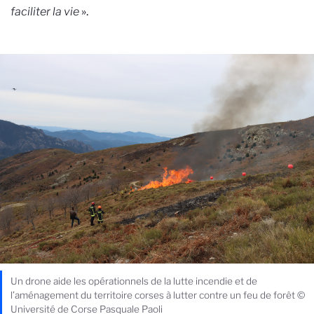
faciliter la vie
».
Un drone aide les opérationnels de la lutte incendie et de
l’aménagement du territoire corses à lutter contre un feu de forêt ©
Université de Corse Pasquale Paoli