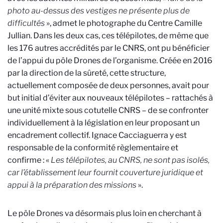
photo au-dessus des vestiges ne présente plus de
difficultés
», admet le photographe du Centre Camille
Jullian. Dans les deux cas, ces télépilotes, de même que
les 176 autres accrédités par le CNRS, ont pu bénéficier
de l’appui du pôle Drones de l’organisme. Créée en 2016
par la direction de la sûreté, cette structure,
actuellement composée de deux personnes, avait pour
but initial d’éviter aux nouveaux télépilotes – rattachés à
une unité mixte sous cotutelle CNRS – de se confronter
individuellement à la législation en leur proposant un
encadrement collectif. Ignace Cacciaguerra y est
responsable de la conformité règlementaire et
confirme : «
Les télépilotes, au CNRS, ne sont pas isolés,
car l’établissement leur fournit couverture juridique et
appui à la préparation des missions
».
Le pôle Drones va désormais plus loin en cherchant à