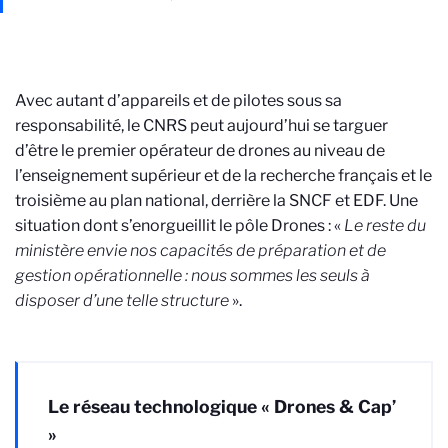
Avec autant d’appareils et de pilotes sous sa
responsabilité, le CNRS peut aujourd’hui se targuer
d’être le premier opérateur de drones au niveau de
l’enseignement supérieur et de la recherche français et le
troisième au plan national, derrière la SNCF et EDF. Une
situation dont s’enorgueillit le pôle Drones : «
Le reste du
ministère envie nos capacités de préparation
et de
gestion opérationnelle
: nous sommes les seuls à
disposer d’une telle structure
».
Le réseau technologique « Drones & Cap’
»