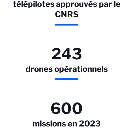
télépilotes approuvés par le
CNRS
243
drones opérationnels
600
missions en 2023