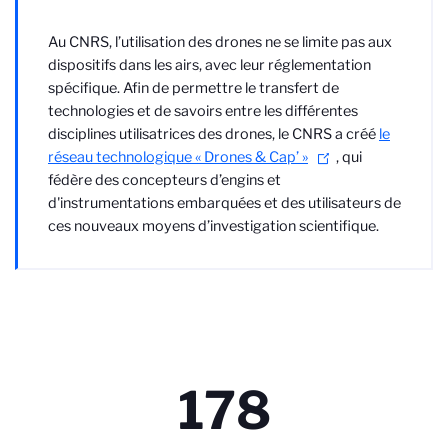
Au CNRS, l’utilisation des drones ne se limite pas aux
dispositifs dans les airs, avec leur réglementation
spécifique. Afin de permettre le transfert de
technologies et de savoirs entre les différentes
disciplines utilisatrices des drones, le CNRS a créé
le
réseau technologique « Drones & Cap’ »
, qui
fédère des concepteurs d’engins et
d'instrumentations embarquées et des utilisateurs de
ces nouveaux moyens d’investigation scientifique.
178