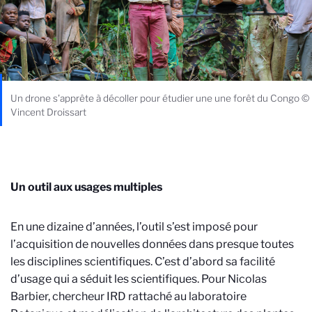
Un drone s'apprête à décoller pour étudier une une forêt du Congo ©
Vincent Droissart
Un outil aux usages multiples
En une dizaine d’années, l’outil s’est imposé pour
l’acquisition de nouvelles données dans presque toutes
les disciplines scientifiques. C’est d’abord sa facilité
d’usage qui a séduit les scientifiques. Pour Nicolas
Barbier, chercheur IRD rattaché au laboratoire