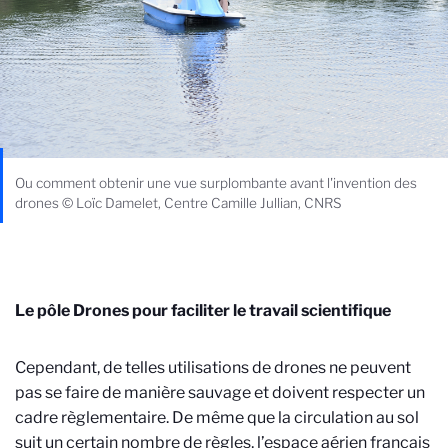
Ou comment obtenir une vue surplombante avant l'invention des
drones © Loïc Damelet, Centre Camille Jullian, CNRS
Le pôle Drones pour faciliter le travail scientifique
Cependant, de telles utilisations de drones ne peuvent
pas se faire de manière sauvage et doivent respecter un
cadre règlementaire. De même que la circulation au sol
suit un certain nombre de règles, l’espace aérien français