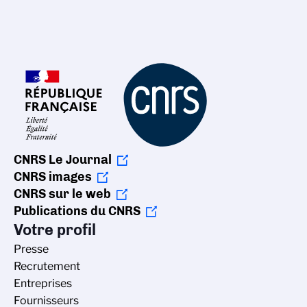
CNRS Le Journal
CNRS images
CNRS sur le web
Publications du CNRS
Votre profil
Presse
Recrutement
Entreprises
Fournisseurs