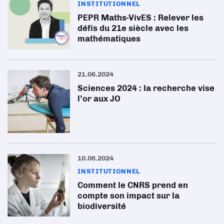
INSTITUTIONNEL
PEPR Maths-VivES : Relever les
défis du 21e siècle avec les
mathématiques
21.06.2024
Sciences 2024 : la recherche vise
l’or aux JO
10.06.2024
INSTITUTIONNEL
Comment le CNRS prend en
compte son impact sur la
biodiversité