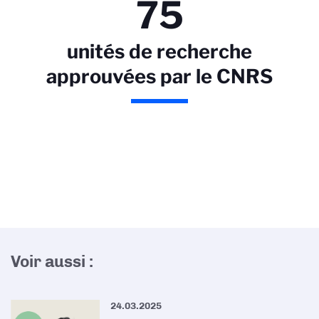
75
unités de recherche
approuvées par le CNRS
Voir aussi :
24.03.2025