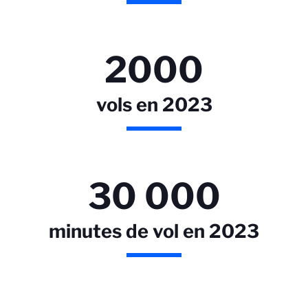
2000
vols en 2023
30 000
minutes de vol en 2023