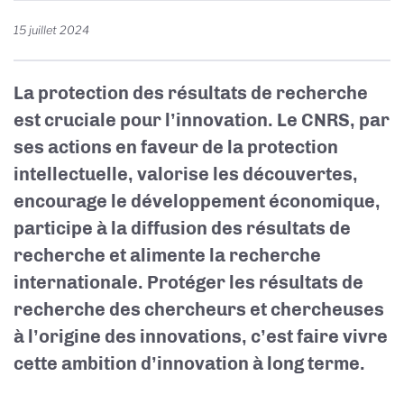
15 juillet 2024
La protection des résultats de recherche
est cruciale pour l’innovation. Le CNRS, par
ses actions en faveur de la protection
intellectuelle, valorise les découvertes,
encourage le développement économique,
participe à la diffusion des résultats de
recherche et alimente la recherche
internationale. Protéger les résultats de
recherche des chercheurs et chercheuses
à l’origine des innovations, c’est faire vivre
cette ambition d’innovation à long terme.