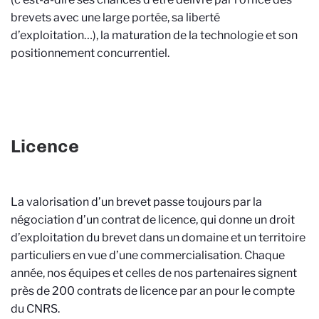
brevets avec une large portée, sa liberté
d’exploitation…), la maturation de la technologie et son
positionnement concurrentiel.
Licence
La valorisation d’un brevet passe toujours par la
négociation d’un contrat de licence, qui donne un droit
d’exploitation du brevet dans un domaine et un territoire
particuliers en vue d’une commercialisation. Chaque
année, nos équipes et celles de nos partenaires signent
près de 200 contrats de licence par an pour le compte
du CNRS.