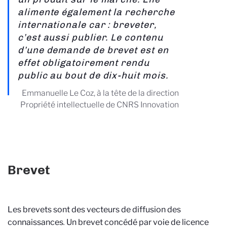
alimente également la recherche
internationale car : breveter,
c’est aussi publier. Le contenu
d’une demande de brevet est en
effet obligatoirement rendu
public au bout de dix-huit mois.
Emmanuelle Le Coz, à la tête de la direction
Propriété intellectuelle de CNRS Innovation
Brevet
Les brevets sont des vecteurs de diffusion des
connaissances
.
Un brevet concédé par voie de licence