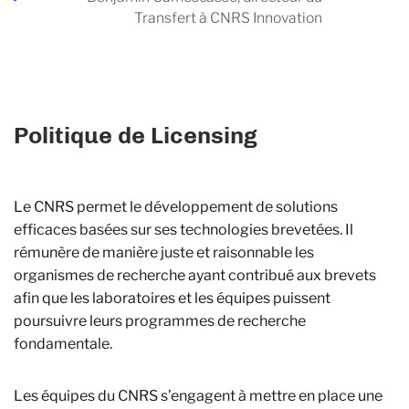
Transfert à CNRS Innovation
Politique de Licensing
Le CNRS permet le développement de solutions
efficaces basées sur ses technologies brevetées. Il
rémunère de manière juste et raisonnable les
organismes de recherche ayant contribué aux brevets
afin que les laboratoires et les équipes puissent
poursuivre leurs programmes de recherche
fondamentale.
Les équipes du CNRS s’engagent à mettre en place une