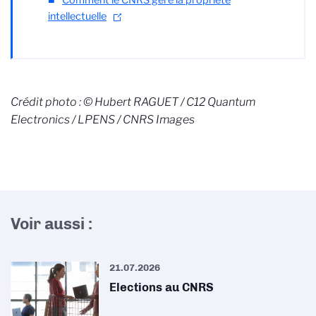
intellectuelle
Crédit photo : © Hubert RAGUET / C12 Quantum
Electronics / LPENS / CNRS Images
Voir aussi :
21.07.2026
Elections au CNRS