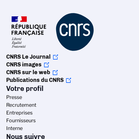
CNRS Le Journal
CNRS images
CNRS sur le web
Publications du CNRS
Votre profil
Presse
Recrutement
Entreprises
Fournisseurs
Interne
Nous suivre