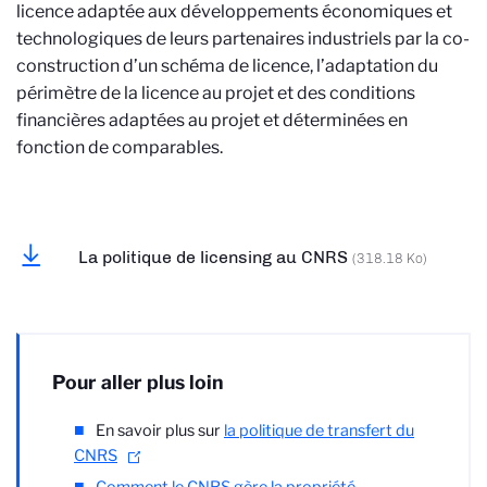
licence adaptée aux développements économiques et
technologiques de leurs partenaires industriels par la co-
construction d’un schéma de licence, l’adaptation du
périmètre de la licence au projet et des conditions
financières adaptées au projet et déterminées en
fonction de comparables.
La politique de licensing au CNRS
(318.18 Ko)
Pour aller plus loin
En savoir plus sur
la politique de transfert du
CNRS
Comment le CNRS gère la propriété