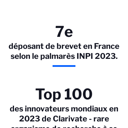
7e
déposant de brevet en France
selon le palmarès INPI 2023.
Top 100
des innovateurs mondiaux en
2023 de Clarivate - rare