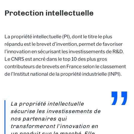
Protection intellectuelle
La propriété intellectuelle (PI), dont le titre le plus
répandu est le brevet d’invention, permet de favoriser
l’innovation en sécurisant les investissements de R&D.
Le CNRS est ancré dans le top 10 des plus gros
contributeurs de brevets en France selon le classement
de l’Institut national de la propriété industrielle (INPI).
La propriété intellectuelle
sécurise les investissements de
nos partenaires qui
transformeront l’innovation en
un produit sur le marché. Elle