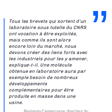
Tous les brevets qui sortent d’un
laboratoire sous tutelle du CNRS
ont vocation à être exploités,
mais comme ils sont alors
encore loin du marché, nous
devons créer des liens forts avec
les industriels pour les y amener,
explique-t-il. Une molécule
obtenue en laboratoire aura par
exemple besoin de nombreux
développements
complémentaires pour être
produite en masse dans une
usine.
Benjamin Camescasse, directeur du