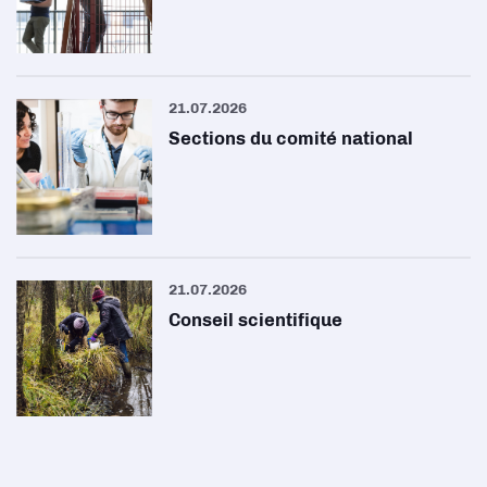
21.07.2026
Sections du comité national
21.07.2026
Conseil scientifique