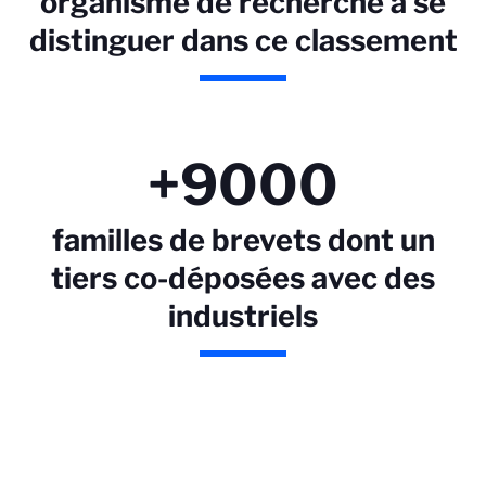
organisme de recherche à se
distinguer dans ce classement
+9000
familles de brevets dont un
tiers co-déposées avec des
industriels