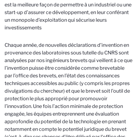
est la meilleure façon de permettre à un industriel ou une
start-up d’assurer ce développement, en leur conférant
un monopole d’exploitation qui sécurise leurs
investissements
Chaque année, de nouvelles déclarations d’invention en
provenance des laboratoires sous tutelle du CNRS sont
analysées par nos ingénieurs brevets qui veillent à ce que
l’invention puisse être considérée comme brevetable
par l’office des brevets, en l’état des connaissances
techniques accessibles au public (y compris les propres
divulgations du chercheur) et que le brevet soit l’outil de
protection le plus approprié pour promouvoir
l’innovation. Une fois l’action minimale de protection
engagée, les équipes entreprennent une évaluation
approfondie du potentiel de la technologie en prenant
notamment en compte le potentiel juridique du brevet
(c’est-à-dire ses chances d’être délivré par l’office des