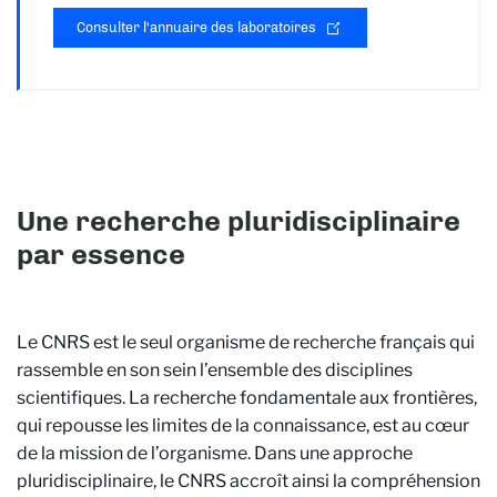
Consulter l'annuaire des laboratoires
Une recherche pluridisciplinaire
par essence
Le CNRS est le seul organisme de recherche français qui
rassemble en son sein l’ensemble des disciplines
scientifiques. La recherche fondamentale aux frontières,
qui repousse les limites de la connaissance, est au cœur
de la mission de l’organisme. Dans une approche
pluridisciplinaire, le CNRS accroît ainsi la compréhension