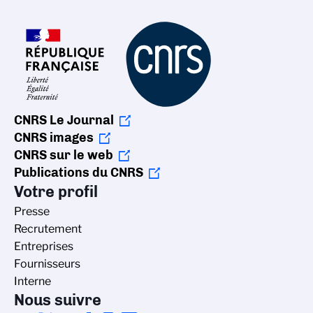
CNRS Le Journal
CNRS images
CNRS sur le web
Publications du CNRS
Votre profil
Presse
Recrutement
Entreprises
Fournisseurs
Interne
Nous suivre