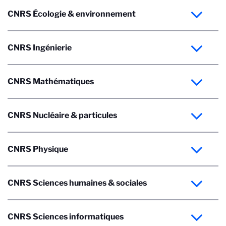
CNRS Écologie & environnement
CNRS Ingénierie
CNRS Mathématiques
CNRS Nucléaire & particules
CNRS Physique
CNRS Sciences humaines & sociales
CNRS Sciences informatiques