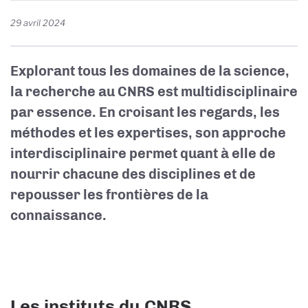
29 avril 2024
Explorant tous les domaines de la science,
la recherche au CNRS est multidisciplinaire
par essence. En croisant les regards, les
méthodes et les expertises, son approche
interdisciplinaire permet quant à elle de
nourrir chacune des disciplines et de
repousser les frontières de la
connaissance.
Les instituts du CNRS