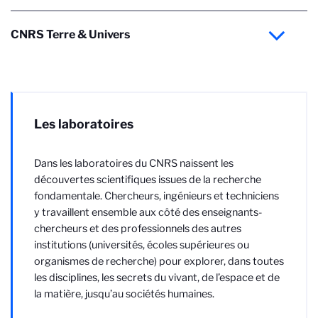
CNRS Terre & Univers
Les laboratoires
Dans les laboratoires du CNRS naissent les
découvertes scientifiques issues de la recherche
fondamentale. Chercheurs, ingénieurs et techniciens
y travaillent ensemble aux côté des enseignants-
chercheurs et des professionnels des autres
institutions (universités, écoles supérieures ou
organismes de recherche) pour explorer, dans toutes
les disciplines, les secrets du vivant, de l’espace et de
la matière, jusqu’au sociétés humaines.