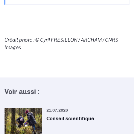
Crédit photo : © Cyril FRESILLON / ARCHAM / CNRS
Images
Voir aussi :
21.07.2026
Conseil scientifique