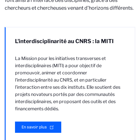
font ainsi à l’interface des disciplines, grâce à des
chercheurs et chercheuses venant d’horizons différents.
L'interdisciplinarité au CNRS : la MITI
La Mission pour les initiatives transverses et
interdisciplinaires (MITI) a pour objectif de
promouvoir, animer et coordonner
l'interdisciplinarité au CNRS, et en particulier
l’interaction entre ses dix instituts. Elle soutient des
projets novateurs portés par des communautés
interdisciplinaires, en proposant des outils et des
financements dédiés.
En savoir plus