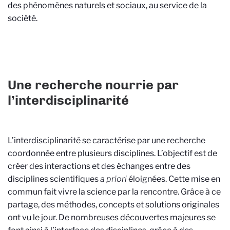
des phénomènes naturels et sociaux, au service de la
société.
Une recherche nourrie par
l’interdisciplinarité
L’interdisciplinarité se caractérise par une recherche
coordonnée entre plusieurs disciplines. L’objectif est de
créer des interactions et des échanges entre des
disciplines scientifiques
a priori
éloignées. Cette mise en
commun fait vivre la science par la rencontre. Grâce à ce
partage, des méthodes, concepts et solutions originales
ont vu le jour. De nombreuses découvertes majeures se