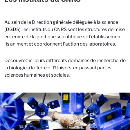
Au sein de la Direction générale déléguée à la science
(DGDS), les instituts du CNRS sont les structures de mise
en œuvre de la politique scientifique de l’établissement.
Ils animent et coordonnent l’action des laboratoires.
Découvrez ici leurs différents domaines de recherche, de
la biologie à la Terre et l’Univers, en passant par les
sciences humaines et sociales.