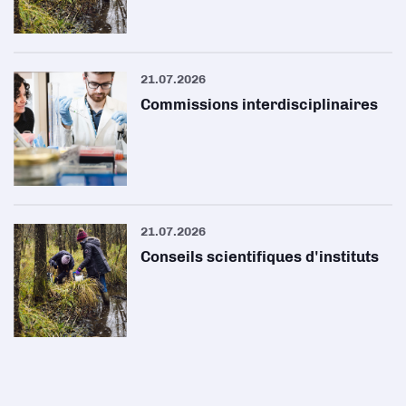
21.07.2026
Commissions interdisciplinaires
21.07.2026
Conseils scientifiques d'instituts