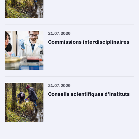
21.07.2026
Commissions interdisciplinaires
21.07.2026
Conseils scientifiques d'instituts