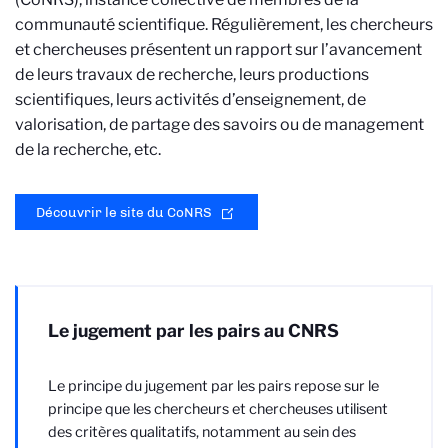
communauté scientifique. Régulièrement, les chercheurs
et chercheuses présentent un rapport sur l’avancement
de leurs travaux de recherche, leurs productions
scientifiques, leurs activités d’enseignement, de
valorisation, de partage des savoirs ou de management
de la recherche, etc.
Découvrir le site du CoNRS
Le jugement par les pairs au CNRS
Le principe du jugement par les pairs repose sur le
principe que les chercheurs et chercheuses utilisent
des critères qualitatifs, notamment au sein des