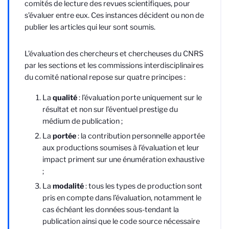
comités de lecture des revues scientifiques, pour
s’évaluer entre eux. Ces instances décident ou non de
publier les articles qui leur sont soumis.
L’évaluation des chercheurs et chercheuses du CNRS
par les sections et les commissions interdisciplinaires
du comité national repose sur quatre principes :
La
qualité
: l’évaluation porte uniquement sur le
résultat et non sur l’éventuel prestige du
médium de publication ;
La
portée
: la contribution personnelle apportée
aux productions soumises à l’évaluation et leur
impact priment sur une énumération exhaustive
;
La
modalité
: tous les types de production sont
pris en compte dans l’évaluation, notamment le
cas échéant les données sous-tendant la
publication ainsi que le code source nécessaire