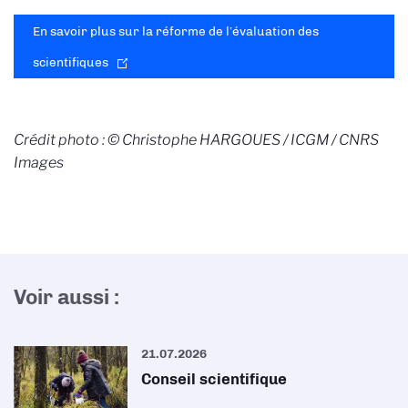
En savoir plus sur la réforme de l’évaluation des
scientifiques
Crédit photo : © Christophe HARGOUES / ICGM / CNRS
Images
Voir aussi :
21.07.2026
Conseil scientifique