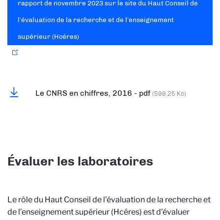
rapport de novembre 2023 sur le site du Haut Conseil de
l’évaluation de la recherche et de l’enseignement
supérieur (Hcéres)
Le CNRS en chiffres, 2016 - pdf
(599.25 Ko)
Évaluer les laboratoires
Le rôle du Haut Conseil de l’évaluation de la recherche et
de l’enseignement supérieur (Hcéres) est d’évaluer