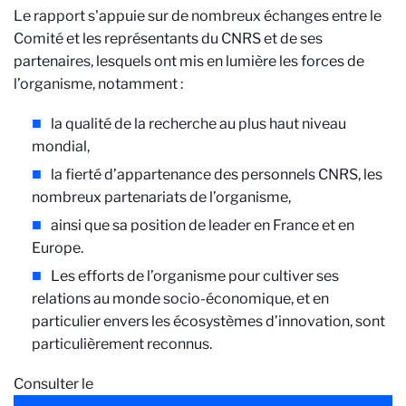
Le rapport s'appuie sur de nombreux échanges entre le
Comité et les représentants du CNRS et de ses
partenaires, lesquels ont mis en lumière les forces de
l’organisme, notamment :
la qualité de la recherche au plus haut niveau
mondial,
la fierté d’appartenance des personnels CNRS, les
nombreux partenariats de l’organisme,
ainsi que sa position de leader en France et en
Europe.
Les efforts de l’organisme pour cultiver ses
relations au monde socio-économique, et en
particulier envers les écosystèmes d’innovation, sont
particulièrement reconnus.
Consulter le