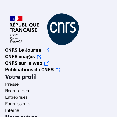
CNRS Le Journal
CNRS images
CNRS sur le web
Publications du CNRS
Votre profil
Presse
Recrutement
Entreprises
Fournisseurs
Interne