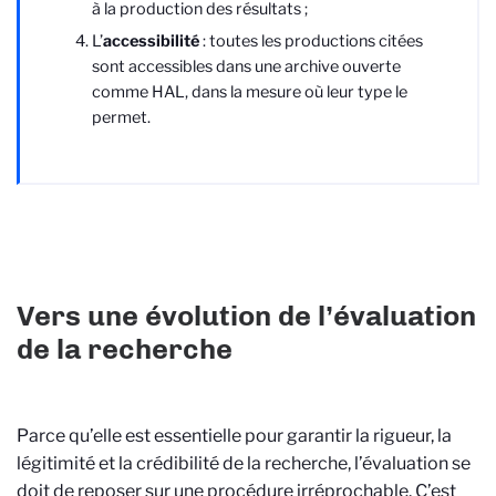
à la production des résultats ;
L’
accessibilité
: toutes les productions citées
sont accessibles dans une archive ouverte
comme HAL, dans la mesure où leur type le
permet.
Vers une évolution de l’évaluation
de la recherche
Parce qu’elle est essentielle pour garantir la rigueur, la
légitimité et la crédibilité de la recherche, l’évaluation se
doit de reposer sur une procédure irréprochable. C’est