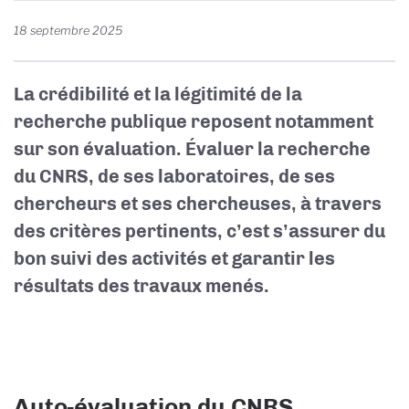
18 septembre 2025
La crédibilité et la légitimité de la
recherche publique reposent notamment
sur son évaluation. Évaluer la recherche
du CNRS, de ses laboratoires, de ses
chercheurs et ses chercheuses, à travers
des critères pertinents, c’est s’assurer du
bon suivi des activités et garantir les
résultats des travaux menés.
Auto-évaluation du CNRS