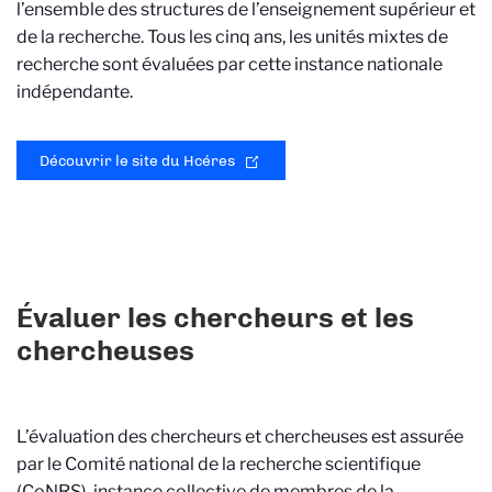
l’ensemble des structures de l’enseignement supérieur et
de la recherche. Tous les cinq ans, les unités mixtes de
recherche sont évaluées par cette instance nationale
indépendante.
Découvrir le site du Hcéres
Évaluer les chercheurs et les
chercheuses
L’évaluation des chercheurs et chercheuses est assurée
par le Comité national de la recherche scientifique
(CoNRS), instance collective de membres de la