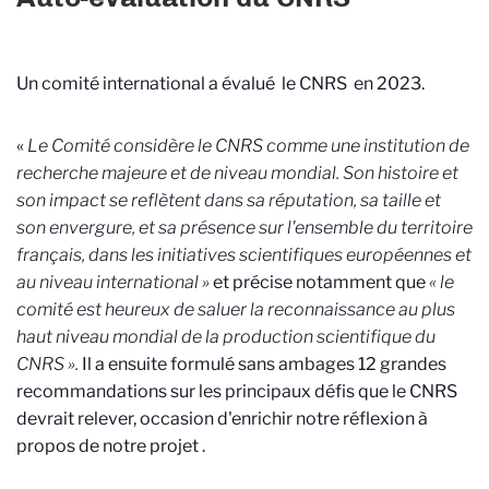
Un comité international a évalué le CNRS en 2023.
«
Le Comité considère le CNRS comme une institution de
recherche majeure et de niveau mondial. Son histoire et
son impact se reflètent dans sa réputation, sa taille et
son envergure, et sa présence sur l'ensemble du territoire
français, dans les initiatives scientifiques européennes et
au niveau international »
et précise notamment que
« le
comité est heureux de saluer la reconnaissance au plus
haut niveau mondial de la production scientifique du
CNRS ».
Il a ensuite formulé sans ambages 12 grandes
recommandations sur les principaux défis que le CNRS
devrait relever, occasion d'enrichir notre réflexion à
propos de notre projet .