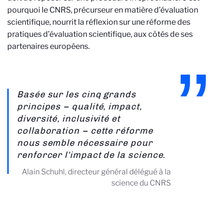
pourquoi le CNRS, précurseur en matière d’évaluation
scientifique, nourrit la réflexion sur une réforme des
pratiques d’évaluation scientifique, aux côtés de ses
partenaires européens.
Basée sur les cinq grands
principes – qualité, impact,
diversité, inclusivité et
collaboration – cette réforme
nous semble nécessaire pour
renforcer l’impact de la science.
Alain Schuhl, directeur général délégué à la
science du CNRS