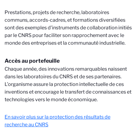
Prestations, projets de recherche, laboratoires
communs, accords-cadres, et formations diversifiées
sont des exemples d’instruments de collaboration initiés
par le CNRS pour faciliter son rapprochement avec le
monde des entreprises et la communauté industrielle.
Accès au portefeuille
Chaque année, des innovations remarquables naissent
dans les laboratoires du CNRS et de ses partenaires.
L’organisme assure la protection intellectuelle de ces
inventions et encourage le transfert de connaissances et
technologies vers le monde économique.
En savoir plus sur la protection des résultats de
recherche au CNRS