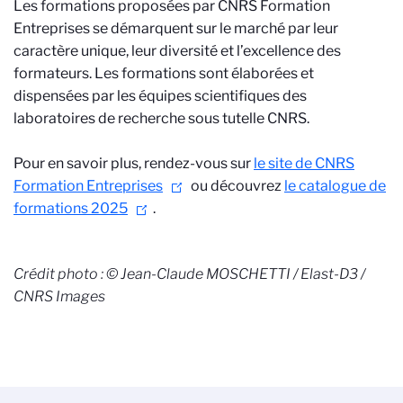
Les formations proposées par CNRS Formation
Entreprises se démarquent sur le marché par leur
caractère unique, leur diversité et l’excellence des
formateurs. Les formations sont élaborées et
dispensées par les équipes scientifiques des
laboratoires de recherche sous tutelle CNRS.
Pour en savoir plus, rendez-vous sur
le site de CNRS
Formation Entreprises
ou découvrez
le catalogue de
formations 2025
.
Crédit photo : © Jean-Claude MOSCHETTI / Elast-D3 /
CNRS Images