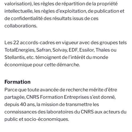
valorisation), les règles de répartition de la propriété
intellectuelle, les règles d’exploitation, de publication et
de confidentialité des résultats issus de ces
collaborations.
Les 22 accords-cadres en vigueur avec des groupes tels
TotalEnergies, Safran, Solvay, EDF, Essilor, Thales ou
Stellantis, etc. témoignent de l’intérêt du monde
économique pour cette démarche.
Formation
Parce que toute avancée de recherche mérite d’être
partagée, CNRS Formation Entreprises s’est donné,
depuis 40 ans, la mission de transmettre les
connaissances des laboratoires du CNRS aux acteurs du
public et socio-économiques.