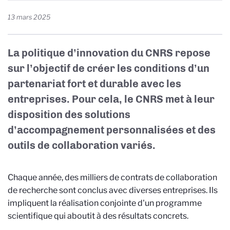
13 mars 2025
La politique d’innovation du CNRS repose
sur l’objectif de créer les conditions d’un
partenariat fort et durable avec les
entreprises. Pour cela, le CNRS met à leur
disposition des solutions
d’accompagnement personnalisées et des
outils de collaboration variés.
Chaque année, des milliers de contrats de collaboration
de recherche sont conclus avec diverses entreprises. Ils
impliquent la réalisation conjointe d'un programme
scientifique qui aboutit à des résultats concrets.