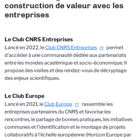
construction de valeur avec les
entreprises
Le Club CNRS Entreprises
Lancé en 2022, le
Club CNRS Entreprises
permet
d'accéder à une communauté dédiée aux partenariats
entre les mondes académique et socio-économique. Il
propose des visites et des rendez-vous de décryptage
des enjeux scientifiques.
Le Club Europe
Lancé en 2021, le
Club Europe
rassemble les
entreprises partenaires du CNRS et favorise les
rencontres, le partage de bonnes pratiques, les initiatives
communes et l’identification et le montage de projets
collaboratifs à l’échelle européenne (Horizon Europe par