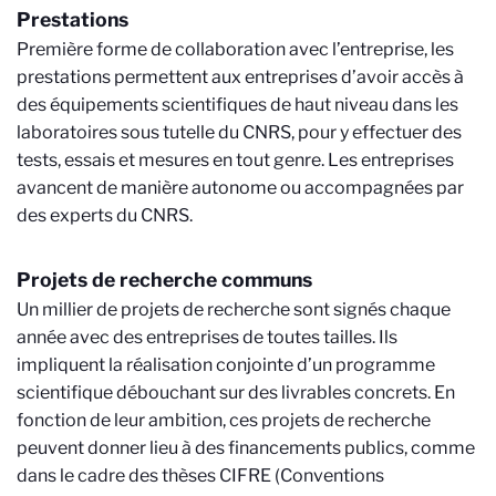
Prestations
Première forme de collaboration avec l’entreprise, les
prestations permettent aux entreprises d’avoir accès à
des équipements scientifiques de haut niveau dans les
laboratoires sous tutelle du CNRS, pour y effectuer des
tests, essais et mesures en tout genre. Les entreprises
avancent de manière autonome ou accompagnées par
des experts du CNRS.
Projets de recherche communs
Un millier de projets de recherche sont signés chaque
année avec des entreprises de toutes tailles. Ils
impliquent la réalisation conjointe d’un programme
scientifique débouchant sur des livrables concrets. En
fonction de leur ambition, ces projets de recherche
peuvent donner lieu à des financements publics, comme
dans le cadre des thèses CIFRE (Conventions