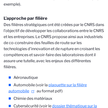
exemple).
L’approche par filière
Des filières stratégiques ont été créées par le CNRS dans
l’objectif de développer les collaborations entre le CNRS
et les entreprises. Le CNRS propose ainsi aux industriels
de co-construire des feuilles de route sur les
technologies d’innovation et de rupture en croisant les
compétences et savoir-faire des laboratoires dont il
assure une tutelle, avec les enjeux des différentes
filières.
Aéronautique
Automobile (voir la
plaquette sur la filière
automobile
au format pdf)
Chimie des matériaux
Cybersécurité (voir le
dossier thématique sur la