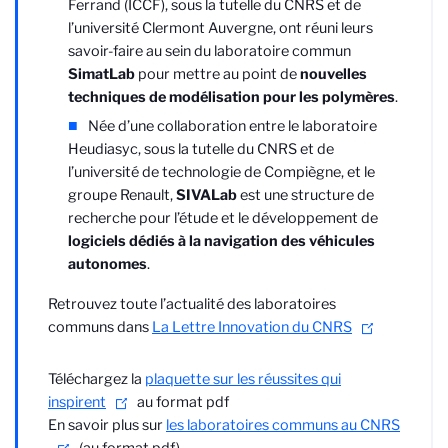
Ferrand (ICCF), sous la tutelle du CNRS et de
l’université Clermont Auvergne, ont réuni leurs
savoir-faire au sein du laboratoire commun
SimatLab
pour mettre au point de
nouvelles
techniques de modélisation pour les polymères
.
Née d’une collaboration entre le laboratoire
Heudiasyc, sous la tutelle du CNRS et de
l’université de technologie de Compiègne, et le
groupe Renault,
SIVALab
est une structure de
recherche pour l’étude et le développement de
logiciels dédiés à la navigation des véhicules
autonomes
.
Retrouvez toute l’actualité des laboratoires
communs dans
La Lettre Innovation du CNRS
Téléchargez la
plaquette sur les réussites qui
inspirent
au format pdf
En savoir plus sur
les laboratoires communs au CNRS
(au format pdf)