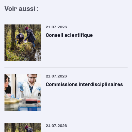
Voir aussi :
21.07.2026
Conseil scientifique
21.07.2026
Commissions interdisciplinaires
21.07.2026