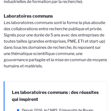
industrielles de formation par la recherche).
Laboratoires communs
Les laboratoires communs sont la forme la plus aboutie
des collaborations entre recherche publique et privée.
Signés pour une durée de 5 ans avec des entreprises de
toutes tailles (grandes entreprises, PME, ETI et start-up)
dans tous les domaines de recherche, ils reposent sur
une thématique scientifique commune, une
gouvernance partagée et la mise en commun de moyens
humains et matériels.
Les laboratoires communs : des réussites
qui inspirent
Depuis 2016, le CNRS, l’Université de Rouen