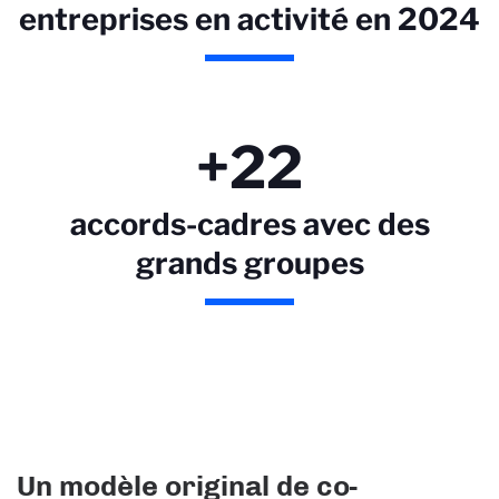
entreprises en activité en 2024
+22
accords-cadres avec des
grands groupes
Un modèle original de co-