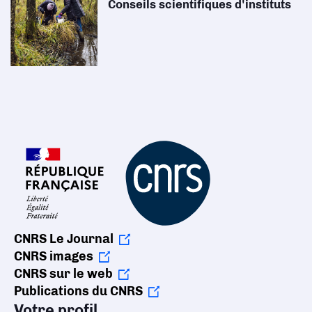
Conseils scientifiques d'instituts
CNRS Le Journal
CNRS images
CNRS sur le web
Publications du CNRS
Votre profil