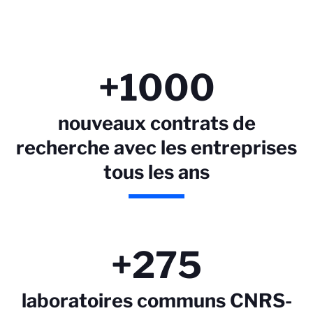
+1000
nouveaux contrats de
recherche avec les entreprises
tous les ans
+275
laboratoires communs CNRS-