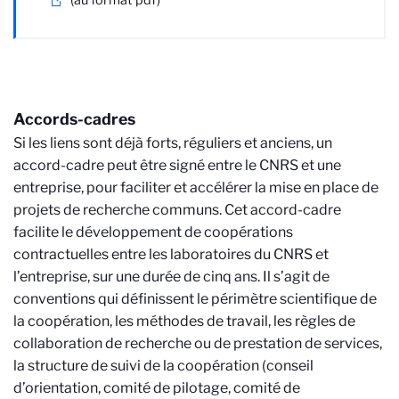
Accords-cadres
Si les liens sont déjà forts, réguliers et anciens, un
accord-cadre peut être signé entre le CNRS et une
entreprise, pour faciliter et accélérer la mise en place de
projets de recherche communs. Cet accord-cadre
facilite le développement de coopérations
contractuelles entre les laboratoires du CNRS et
l’entreprise, sur une durée de cinq ans. Il s’agit de
conventions qui définissent le périmètre scientifique de
la coopération, les méthodes de travail, les règles de
collaboration de recherche ou de prestation de services,
la structure de suivi de la coopération (conseil
d’orientation, comité de pilotage, comité de