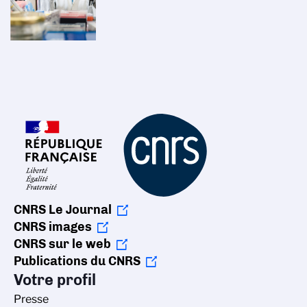
CNRS Le Journal
CNRS images
CNRS sur le web
Publications du CNRS
Votre profil
Presse