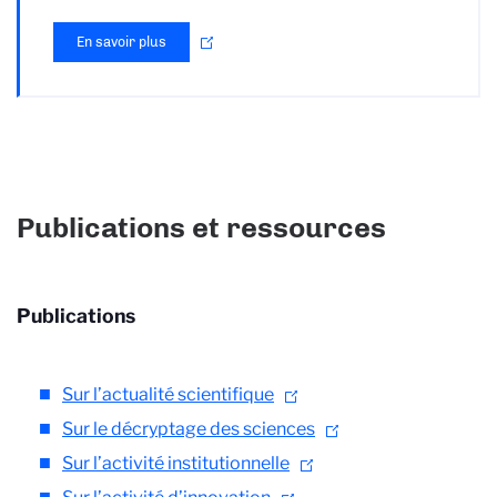
En savoir plus
Publications et ressources
Publications
Sur l’actualité scientifique
Sur le décryptage des sciences
Sur l’activité institutionnelle