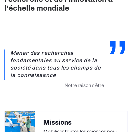
l'échelle mondiale
Mener des recherches
fondamentales au service de la
société dans tous les champs de
la connaissance
Notre raison d’être
Missions
Mobiliser toutes les sciences pour