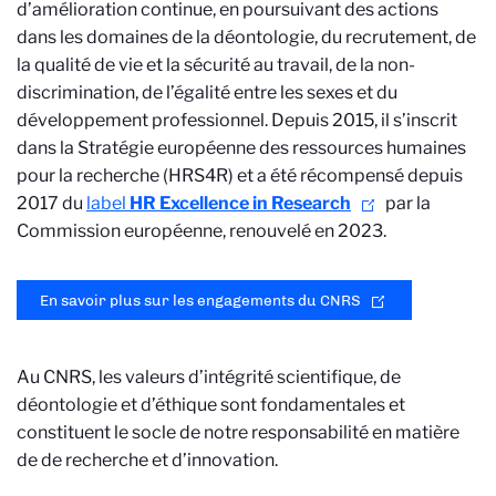
d’amélioration continue, en poursuivant des actions
dans les domaines de la déontologie, du recrutement, de
la qualité de vie et la sécurité au travail, de la non-
discrimination, de l’égalité entre les sexes et du
développement professionnel. Depuis 2015, il s’inscrit
dans la Stratégie européenne des ressources humaines
pour la recherche (HRS4R) et a été récompensé depuis
2017 du
label
HR Excellence in Research
par la
Commission européenne, renouvelé en 2023.
En savoir plus sur les engagements du CNRS
Au CNRS, les valeurs d’intégrité scientifique, de
déontologie et d’éthique sont fondamentales et
constituent le socle de notre responsabilité en matière
de de recherche et d’innovation.