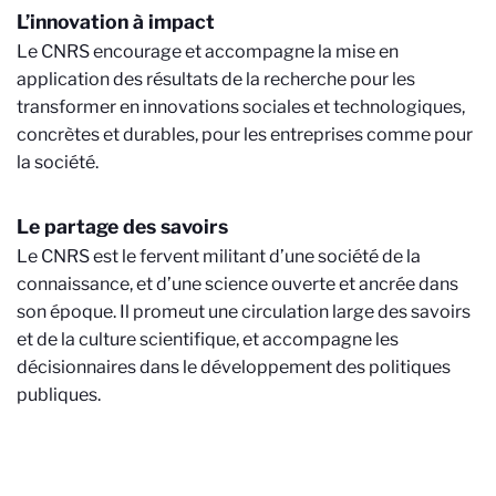
L’innovation à impact
Le CNRS encourage et accompagne la mise en
application des résultats de la recherche pour les
transformer en innovations sociales et technologiques,
concrètes et durables, pour les entreprises comme pour
la société.
Le partage des savoirs
Le CNRS est le fervent militant d’une société de la
connaissance, et d’une science ouverte et ancrée dans
son époque. Il promeut une circulation large des savoirs
et de la culture scientifique, et accompagne les
décisionnaires dans le développement des politiques
publiques.