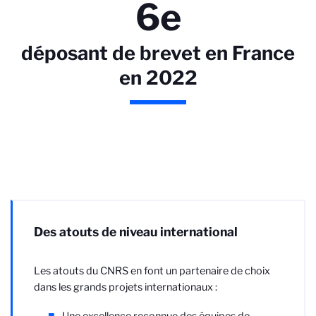
6e
déposant de brevet en France
en 2022
Des atouts de niveau international
Les atouts du CNRS en font un partenaire de choix
dans les grands projets internationaux :
Une excellence reconnue des équipes de