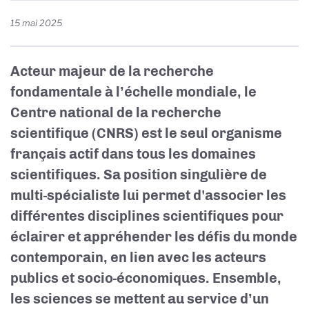
15 mai 2025
Acteur majeur de la recherche
fondamentale à l’échelle mondiale, le
Centre national de la recherche
scientifique (CNRS) est le seul organisme
français actif dans tous les domaines
scientifiques. Sa position singulière de
multi-spécialiste lui permet d'associer les
différentes disciplines scientifiques pour
éclairer et appréhender les défis du monde
contemporain, en lien avec les acteurs
publics et socio-économiques. Ensemble,
les sciences se mettent au service d’un