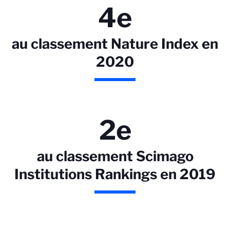
4e
au classement Nature Index en
2020
2e
au classement Scimago
Institutions Rankings en 2019