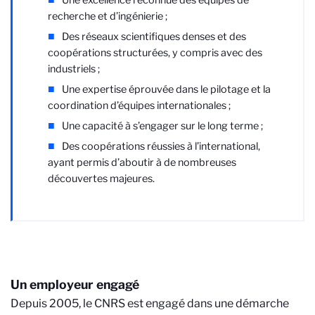
recherche et d’ingénierie ;
Des réseaux scientifiques denses et des
coopérations structurées, y compris avec des
industriels ;
Une expertise éprouvée dans le pilotage et la
coordination d’équipes internationales ;
Une capacité à s’engager sur le long terme ;
Des coopérations réussies à l’international,
ayant permis d’aboutir à de nombreuses
découvertes majeures.
Un employeur engagé
Depuis 2005, le CNRS est engagé dans une démarche