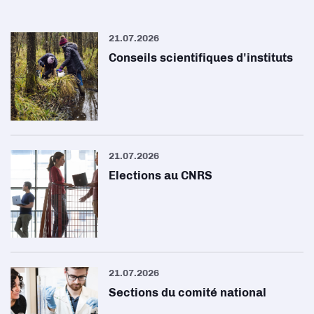
21.07.2026
Conseils scientifiques d'instituts
21.07.2026
Elections au CNRS
21.07.2026
Sections du comité national