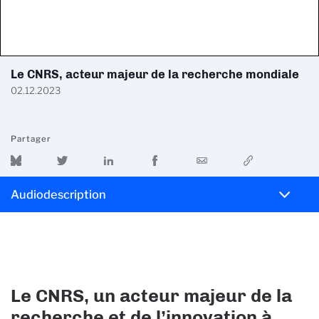
Le CNRS, acteur majeur de la recherche mondiale
02.12.2023
Partager
Audiodescription
Le CNRS, un acteur majeur de la
recherche et de l’innovation à