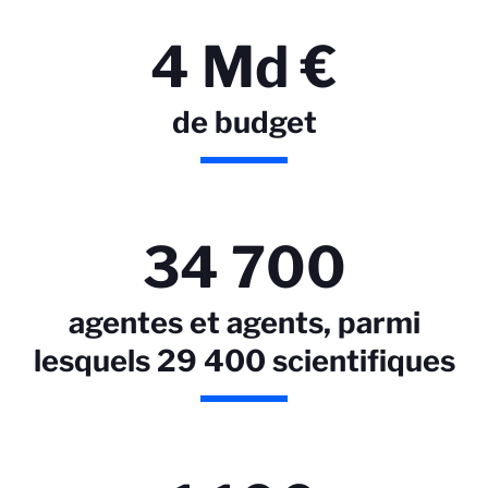
4 Md €
de budget
34 700
agentes et agents, parmi
lesquels 29 400 scientifiques