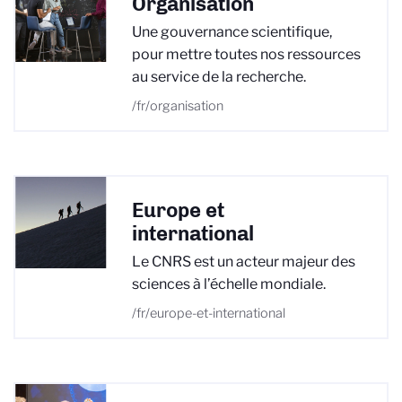
Organisation
Une gouvernance scientifique,
pour mettre toutes nos ressources
au service de la recherche.
/fr/organisation
Europe et
international
Le CNRS est un acteur majeur des
sciences à l’échelle mondiale.
/fr/europe-et-international