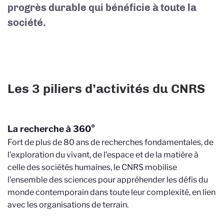
progrès durable qui bénéficie à toute la
société.
Les 3 piliers d’activités du CNRS
La recherche à 360°
Fort de plus de 80 ans de recherches fondamentales, de
l’exploration du vivant, de l’espace et de la matière à
celle des sociétés humaines, le CNRS mobilise
l’ensemble des sciences pour appréhender les défis du
monde contemporain dans toute leur complexité, en lien
avec les organisations de terrain.