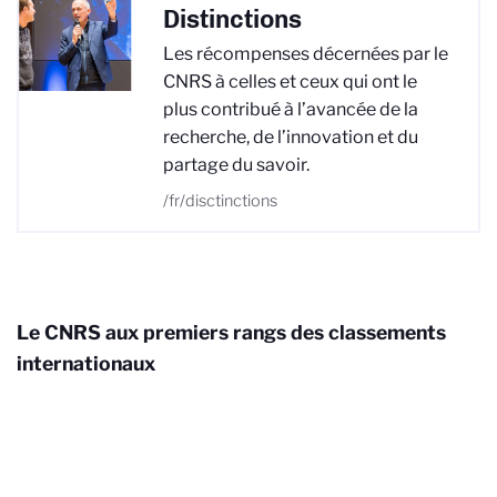
Distinctions
Les récompenses décernées par le
CNRS à celles et ceux qui ont le
plus contribué à l’avancée de la
recherche, de l’innovation et du
partage du savoir.
/fr/disctinctions
Le CNRS aux premiers rangs des classements
internationaux