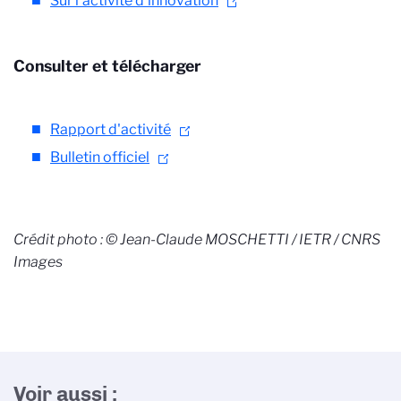
Sur l’activité d’innovation
Consulter et télécharger
Rapport d'activité
Bulletin officiel
Crédit photo : © Jean-Claude MOSCHETTI / IETR / CNRS
Images
Voir aussi :