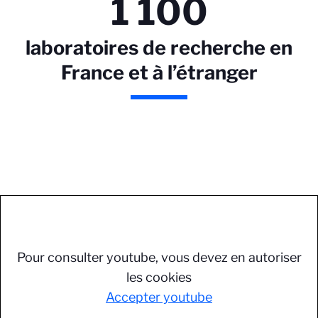
1 100
laboratoires de recherche en
France et à l’étranger
Pour consulter youtube, vous devez en autoriser
les cookies
Accepter youtube