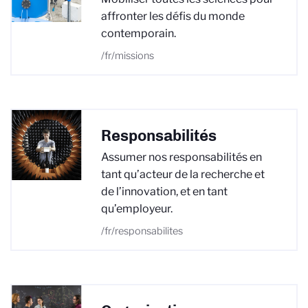
affronter les défis du monde
contemporain.
/fr/missions
Responsabilités
Assumer nos responsabilités en
tant qu’acteur de la recherche et
de l’innovation, et en tant
qu’employeur.
/fr/responsabilites