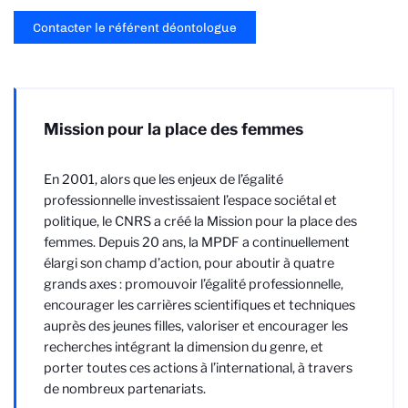
Contacter le référent déontologue
Mission pour la place des femmes
En 2001, alors que les enjeux de l’égalité
professionnelle investissaient l’espace sociétal et
politique, le CNRS a créé la Mission pour la place des
femmes. Depuis 20 ans, la MPDF a continuellement
élargi son champ d’action, pour aboutir à quatre
grands axes : promouvoir l’égalité professionnelle,
encourager les carrières scientifiques et techniques
auprès des jeunes filles, valoriser et encourager les
recherches intégrant la dimension du genre, et
porter toutes ces actions à l’international, à travers
de nombreux partenariats.