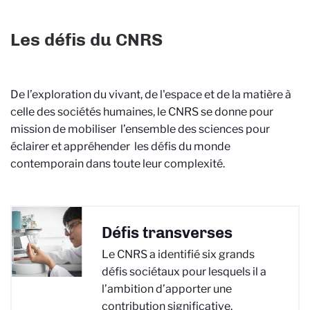
Les défis du CNRS
De l’exploration du vivant, de l'espace et de la matière à
celle des sociétés humaines, le CNRS se donne pour
mission de mobiliser l’ensemble des sciences pour
éclairer et appréhender les défis du monde
contemporain dans toute leur complexité.
Défis transverses
Le CNRS a identifié six grands
défis sociétaux pour lesquels il a
l’ambition d’apporter une
contribution significative.