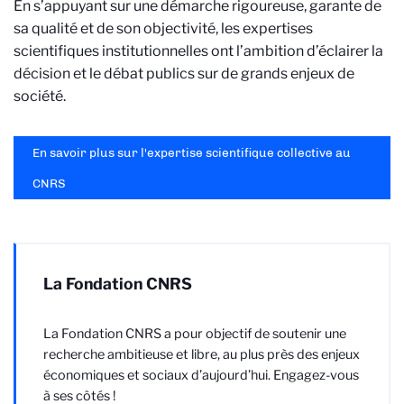
En s’appuyant sur une démarche rigoureuse, garante de
sa qualité et de son objectivité, les expertises
scientifiques institutionnelles ont l’ambition d’éclairer la
décision et le débat publics sur de grands enjeux de
société.
En savoir plus sur l'expertise scientifique collective au
CNRS
La Fondation CNRS
La Fondation CNRS a pour objectif de soutenir une
recherche ambitieuse et libre, au plus près des enjeux
économiques et sociaux d’aujourd’hui. Engagez-vous
à ses côtés !