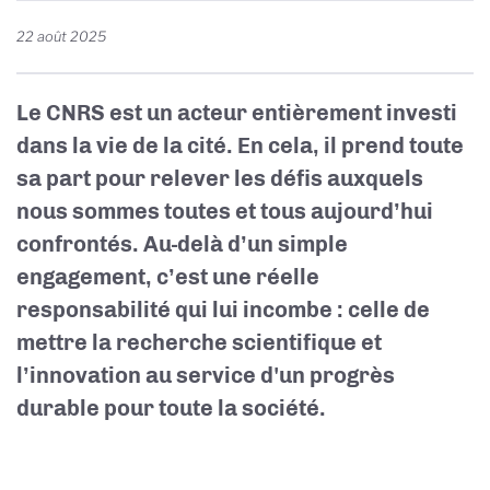
22 août 2025
Le CNRS est un acteur entièrement investi
dans la vie de la cité. En cela, il prend toute
sa part pour relever les défis auxquels
nous sommes toutes et tous aujourd’hui
confrontés. Au-delà d’un simple
engagement, c’est une réelle
responsabilité qui lui incombe : celle de
mettre la recherche scientifique et
l’innovation au service d'un progrès
durable pour toute la société.