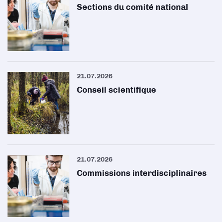
Sections du comité national
21.07.2026
Conseil scientifique
21.07.2026
Commissions interdisciplinaires