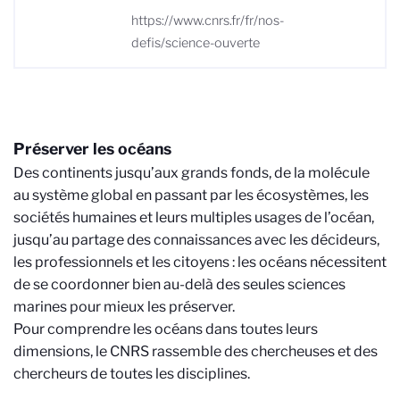
https://www.cnrs.fr/fr/nos-
defis/science-ouverte
Préserver les océans
Des continents jusqu’aux grands fonds, de la molécule
au système global en passant par les écosystèmes, les
sociétés humaines et leurs multiples usages de l’océan,
jusqu’au partage des connaissances avec les décideurs,
les professionnels et les citoyens : les océans nécessitent
de se coordonner bien au-delà des seules sciences
marines pour mieux les préserver.
Pour comprendre les océans dans toutes leurs
dimensions, le CNRS rassemble des chercheuses et des
chercheurs de toutes les disciplines.