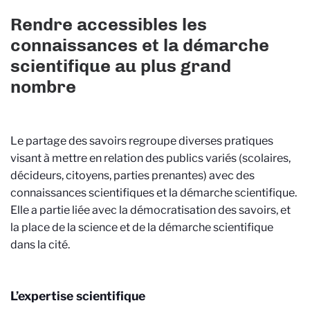
Rendre accessibles les
connaissances et la démarche
scientifique au plus grand
nombre
Le partage des savoirs regroupe diverses pratiques
visant à mettre en relation des publics variés (scolaires,
décideurs, citoyens, parties prenantes) avec des
connaissances scientifiques et la démarche scientifique.
Elle a partie liée avec la démocratisation des savoirs, et
la place de la science et de la démarche scientifique
dans la cité.
L’expertise scientifique