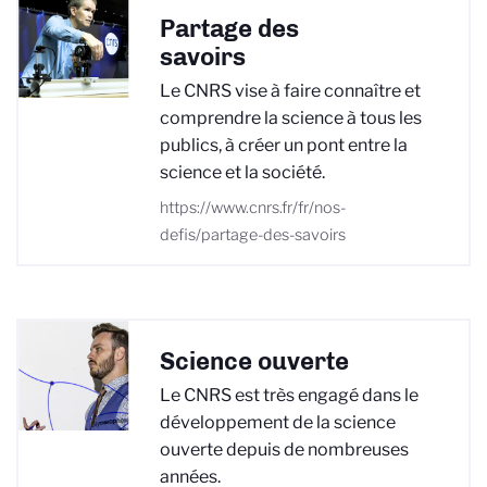
Partage des
savoirs
Le CNRS vise à faire connaître et
comprendre la science à tous les
publics, à créer un pont entre la
science et la société.
https://www.cnrs.fr/fr/nos-
defis/partage-des-savoirs
Science ouverte
Le CNRS est très engagé dans le
développement de la science
ouverte depuis de nombreuses
années.