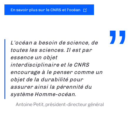
En savoir plus sur le CNRS et l'océan
L’océan a besoin de science, de
toutes les sciences. Il est par
essence un objet
interdisciplinaire et le CNRS
encourage à le penser comme un
objet de la durabilité pour
assurer ainsi la pérennité du
système Homme-océan.
Antoine Petit, président-directeur général