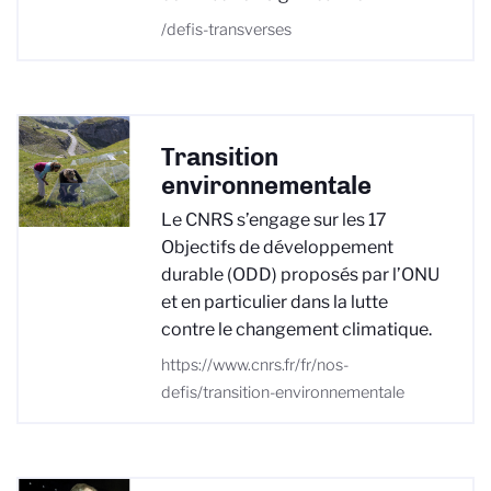
/defis-transverses
Transition
environnementale
Le CNRS s’engage sur les 17
Objectifs de développement
durable (ODD) proposés par l’ONU
et en particulier dans la lutte
contre le changement climatique.
https://www.cnrs.fr/fr/nos-
defis/transition-environnementale