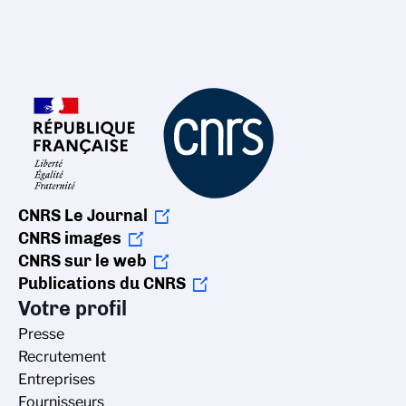
CNRS Le Journal
CNRS images
CNRS sur le web
Publications du CNRS
Votre profil
Presse
Recrutement
Entreprises
Fournisseurs