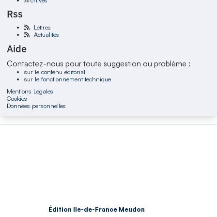
Rss
Lettres
Actualités
Aide
Contactez-nous pour toute suggestion ou problème :
sur le contenu éditorial
sur le fonctionnement technique
Mentions Légales
Cookies
Données personnelles
Édition Ile-de-France Meudon