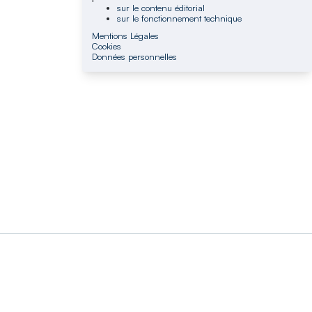
sur le contenu éditorial
sur le fonctionnement technique
Mentions Légales
Cookies
Données personnelles