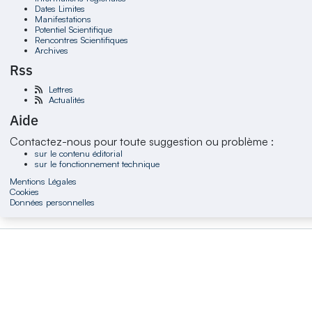
Dates Limites
Manifestations
Potentiel Scientifique
Rencontres Scientifiques
Archives
Rss
Lettres
Actualités
Aide
Contactez-nous pour toute suggestion ou problème :
sur le contenu éditorial
sur le fonctionnement technique
Mentions Légales
Cookies
Données personnelles