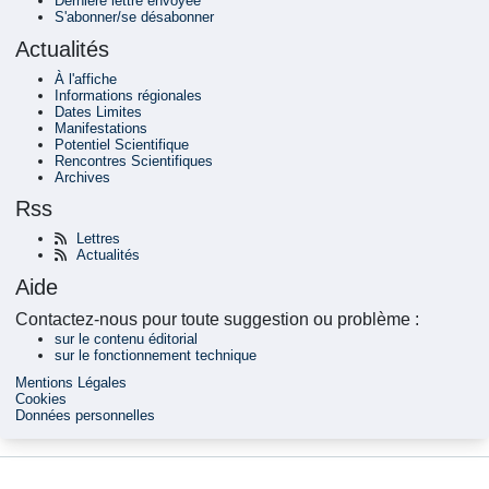
Dernière lettre envoyée
S'abonner/se désabonner
Actualités
À l'affiche
Informations régionales
Dates Limites
Manifestations
Potentiel Scientifique
Rencontres Scientifiques
Archives
Rss
Lettres
Actualités
Aide
Contactez-nous pour toute suggestion ou problème :
sur le contenu éditorial
sur le fonctionnement technique
Mentions Légales
Cookies
Données personnelles