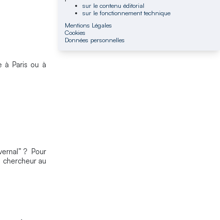
sur le contenu éditorial
sur le fonctionnement technique
Mentions Légales
Cookies
Données personnelles
 à Paris ou à
vernal” ? Pour
, chercheur au