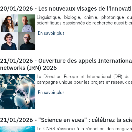
20/01/2026
-
Les nouveaux visages de l'innovat
Linguistique, biologie, chimie, photonique 
scientifiques passionnés de recherche aussi bie
En savoir plus
21/01/2026
-
Ouverture des appels International
networks (IRN) 2026
La Direction Europe et International (DEI) du
campagne unique pour les projets et réseaux de
En savoir plus
21/01/2026
-
"Science en vues" : célébrez la sc
Le CNRS s’associe à la rédaction des magazi