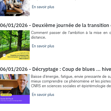
En savoir plus
06/01/2026
-
Deuxième journée de la transition
​Comment passer de l'ambition à la mise en 
distance.
En savoir plus
06/01/2026
-
Décryptage : Coup de blues ... hiv
Baisse d'énergie, fatigue, envie pressante de s
mieux comprendre ce phénomène et les pistes po
CNRS en sciences sociales et épistémologie de 
En savoir plus