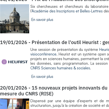
Six chercheuses et chercheurs du laboratoir
l’
Académie des Inscriptions et Belles-Lettres
déc
En savoir plus
19/01/2026
-
Présentation de l'outil Heurist : 
Une session de présentation du système
Heuri
visioconférence
. Heurist est un système
open s
projets en sciences humaines, permettant la cré
les données, sans programmation. La session 
CNRS Sciences humaines & sociales
.
En savoir plus
20/01/2026
-
15 nouveaux projets innovants d
mesure du CNRS (RISE)
Dispensé par une équipe d’experts et de me
structuration, jusqu’à la création de société et