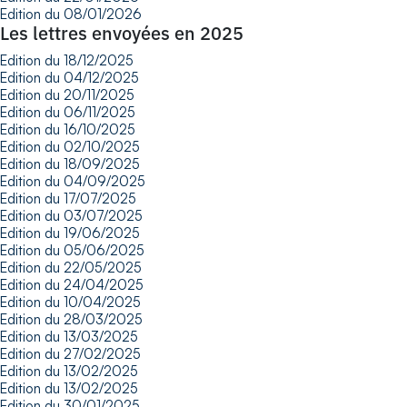
Edition du 08/01/2026
Les lettres envoyées en 2025
Edition du 18/12/2025
Edition du 04/12/2025
Edition du 20/11/2025
Edition du 06/11/2025
Edition du 16/10/2025
Edition du 02/10/2025
Edition du 18/09/2025
Edition du 04/09/2025
Edition du 17/07/2025
Edition du 03/07/2025
Edition du 19/06/2025
Edition du 05/06/2025
Edition du 22/05/2025
Edition du 24/04/2025
Edition du 10/04/2025
Edition du 28/03/2025
Edition du 13/03/2025
Edition du 27/02/2025
Edition du 13/02/2025
Edition du 13/02/2025
Edition du 30/01/2025