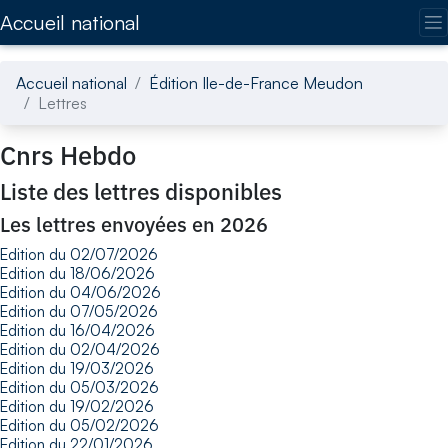
Accédez directement au contenu de la page
Accueil national
Accueil national
Édition Ile-de-France Meudon
Lettres
Cnrs Hebdo
Liste des lettres disponibles
Les lettres envoyées en 2026
Edition du 02/07/2026
Edition du 18/06/2026
Edition du 04/06/2026
Edition du 07/05/2026
Edition du 16/04/2026
Edition du 02/04/2026
Edition du 19/03/2026
Edition du 05/03/2026
Edition du 19/02/2026
Edition du 05/02/2026
Edition du 22/01/2026