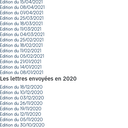
Edition du 15/04/2021
Edition du 08/04/2021
Edition du 01/04/2021
Edition du 25/03/2021
Edition du 18/03/2021
Edition du 11/03/2021
Edition du 04/03/2021
Edition du 25/02/2021
Edition du 18/02/2021
Edition du 11/02/2021
Edition du 05/02/2021
Edition du 21/01/2021
Edition du 14/01/2021
Edition du 08/01/2021
Les lettres envoyées en 2020
Edition du 18/12/2020
Edition du 10/12/2020
Edition du 03/12/2020
Edition du 26/11/2020
Edition du 19/11/2020
Edition du 12/11/2020
Edition du 05/11/2020
Edition du 30/10/2020