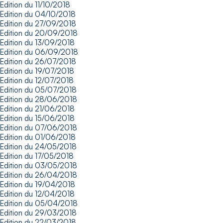
Edition du 11/10/2018
Edition du 04/10/2018
Edition du 27/09/2018
Edition du 20/09/2018
Edition du 13/09/2018
Edition du 06/09/2018
Edition du 26/07/2018
Edition du 19/07/2018
Edition du 12/07/2018
Edition du 05/07/2018
Edition du 28/06/2018
Edition du 21/06/2018
Edition du 15/06/2018
Edition du 07/06/2018
Edition du 01/06/2018
Edition du 24/05/2018
Edition du 17/05/2018
Edition du 03/05/2018
Edition du 26/04/2018
Edition du 19/04/2018
Edition du 12/04/2018
Edition du 05/04/2018
Edition du 29/03/2018
Edition du 22/03/2018