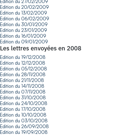
Edition du 27/02/2009
Edition du 20/02/2009
Edition du 13/02/2009
Edition du 06/02/2009
Edition du 30/01/2009
Edition du 23/01/2009
Edition du 16/01/2009
Edition du 09/01/2009
Les lettres envoyées en 2008
Edition du 19/12/2008
Edition du 12/12/2008
Edition du 05/12/2008
Edition du 28/11/2008
Edition du 21/11/2008
Edition du 14/11/2008
Edition du 07/11/2008
Edition du 31/10/2008
Edition du 24/10/2008
Edition du 17/10/2008
Edition du 10/10/2008
Edition du 03/10/2008
Edition du 26/09/2008
Edition du 19/09/2008