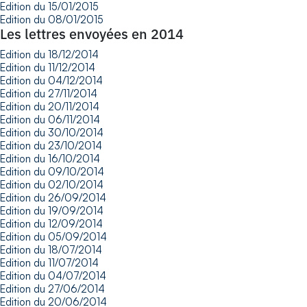
Edition du 15/01/2015
Edition du 08/01/2015
Les lettres envoyées en 2014
Edition du 18/12/2014
Edition du 11/12/2014
Edition du 04/12/2014
Edition du 27/11/2014
Edition du 20/11/2014
Edition du 06/11/2014
Edition du 30/10/2014
Edition du 23/10/2014
Edition du 16/10/2014
Edition du 09/10/2014
Edition du 02/10/2014
Edition du 26/09/2014
Edition du 19/09/2014
Edition du 12/09/2014
Edition du 05/09/2014
Edition du 18/07/2014
Edition du 11/07/2014
Edition du 04/07/2014
Edition du 27/06/2014
Edition du 20/06/2014