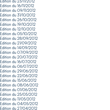
Edition du 23/11/2012
Edition du 16/11/2012
Edition du 09/11/2012
Edition du 31/10/2012
Edition du 26/10/2012
Edition du 19/10/2012
Edition du 12/10/2012
Edition du 05/10/2012
Edition du 28/09/2012
Edition du 21/09/2012
Edition du 14/09/2012
Edition du 07/09/2012
Edition du 20/07/2012
Edition du 16/07/2012
Edition du 06/07/2012
Edition du 29/06/2012
Edition du 22/06/2012
Edition du 15/06/2012
Edition du 08/06/2012
Edition du 01/06/2012
Edition du 25/05/2012
Edition du 11/05/2012
Edition du 04/05/2012
Edition du 27/04/2012