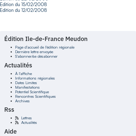
Edition du 15/02/2008
Edition du 12/02/2008
Édition Ile-de-France Meudon
Page d'accueil de l'édition régionale
Dernière lettre envoyée
S'abonner/se désabonner
Actualités
À l'affiche
Informations régionales
Dates Limites
Manifestations
Potentiel Scientifique
Rencontres Scientifiques
Archives
Rss
Lettres
Actualités
Aide