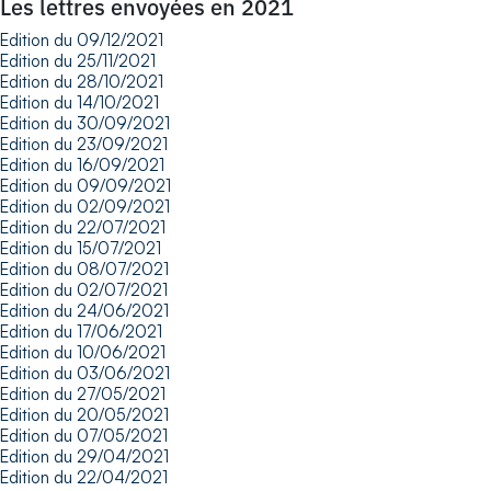
Les lettres envoyées en 2021
Edition du 09/12/2021
Edition du 25/11/2021
Edition du 28/10/2021
Edition du 14/10/2021
Edition du 30/09/2021
Edition du 23/09/2021
Edition du 16/09/2021
Edition du 09/09/2021
Edition du 02/09/2021
Edition du 22/07/2021
Edition du 15/07/2021
Edition du 08/07/2021
Edition du 02/07/2021
Edition du 24/06/2021
Edition du 17/06/2021
Edition du 10/06/2021
Edition du 03/06/2021
Edition du 27/05/2021
Edition du 20/05/2021
Edition du 07/05/2021
Edition du 29/04/2021
Edition du 22/04/2021