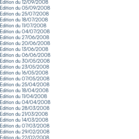
Edition du 12/09/2008
Edition du 05/09/2008
Edition du 25/07/2008
Edition du 18/07/2008
Edition du 11/07/2008
Edition du 04/07/2008
Edition du 27/06/2008
Edition du 20/06/2008
Edition du 13/06/2008
Edition du 06/06/2008
Edition du 30/05/2008
Edition du 23/05/2008
Edition du 16/05/2008
Edition du 07/05/2008
Edition du 25/04/2008
Edition du 18/04/2008
Edition du 11/04/2008
Edition du 04/04/2008
Edition du 28/03/2008
Edition du 21/03/2008
Edition du 14/03/2008
Edition du 07/03/2008
Edition du 29/02/2008
Edition du 22/02/2008