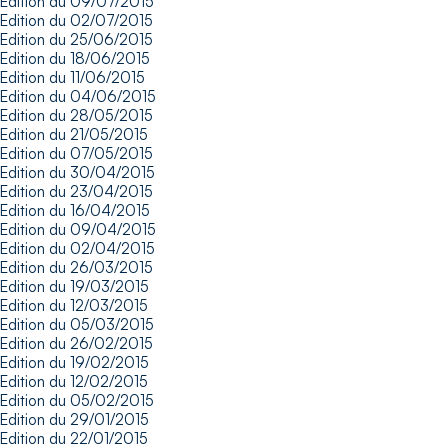
Edition du 09/07/2015
Edition du 02/07/2015
Edition du 25/06/2015
Edition du 18/06/2015
Edition du 11/06/2015
Edition du 04/06/2015
Edition du 28/05/2015
Edition du 21/05/2015
Edition du 07/05/2015
Edition du 30/04/2015
Edition du 23/04/2015
Edition du 16/04/2015
Edition du 09/04/2015
Edition du 02/04/2015
Edition du 26/03/2015
Edition du 19/03/2015
Edition du 12/03/2015
Edition du 05/03/2015
Edition du 26/02/2015
Edition du 19/02/2015
Edition du 12/02/2015
Edition du 05/02/2015
Edition du 29/01/2015
Edition du 22/01/2015