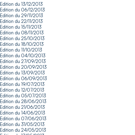
Edition du 13/12/2013
Edition du 06/12/2013
Edition du 29/11/2013
Edition du 22/11/2013
Edition du 15/11/2013
Edition du 08/11/2013
Edition du 25/10/2013
Edition du 18/10/2013
Edition du 11/10/2013
Edition du 04/10/2013
Edition du 27/09/2013
Edition du 20/09/2013
Edition du 13/09/2013
Edition du 06/09/2013
Edition du 19/07/2013
Edition du 12/07/2013
Edition du 05/07/2013
Edition du 28/06/2013
Edition du 21/06/2013
Edition du 14/06/2013
Edition du 07/06/2013
Edition du 31/05/2013
Edition du 24/05/2013