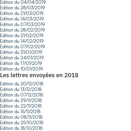
Edition du 04/04/2019
Edition du 28/03/2019
Edition du 21/03/2019
Edition du 14/03/2019
Edition du 07/03/2019
Edition du 28/02/2019
Edition du 21/02/2019
Edition du 14/02/2019
Edition du 07/02/2019
Edition du 31/01/2019
Edition du 24/01/2019
Edition du 17/01/2019
Edition du 10/01/2019
Les lettres envoyées en 2018
Edition du 20/12/2018
Edition du 13/12/2018
Edition du 07/12/2018
Edition du 29/11/2018
Edition du 22/11/2018
Edition du 15/11/2018
Edition du 08/11/2018
Edition du 25/10/2018
Edition du 18/10/2018