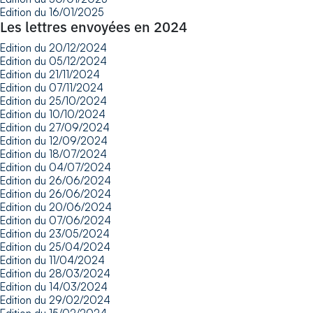
Edition du 16/01/2025
Les lettres envoyées en 2024
Edition du 20/12/2024
Edition du 05/12/2024
Edition du 21/11/2024
Edition du 07/11/2024
Edition du 25/10/2024
Edition du 10/10/2024
Edition du 27/09/2024
Edition du 12/09/2024
Edition du 18/07/2024
Edition du 04/07/2024
Edition du 26/06/2024
Edition du 26/06/2024
Edition du 20/06/2024
Edition du 07/06/2024
Edition du 23/05/2024
Edition du 25/04/2024
Edition du 11/04/2024
Edition du 28/03/2024
Edition du 14/03/2024
Edition du 29/02/2024