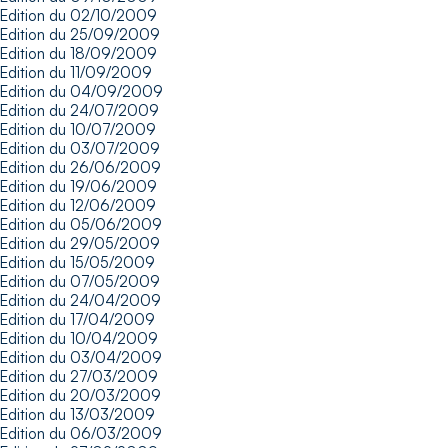
Edition du 02/10/2009
Edition du 25/09/2009
Edition du 18/09/2009
Edition du 11/09/2009
Edition du 04/09/2009
Edition du 24/07/2009
Edition du 10/07/2009
Edition du 03/07/2009
Edition du 26/06/2009
Edition du 19/06/2009
Edition du 12/06/2009
Edition du 05/06/2009
Edition du 29/05/2009
Edition du 15/05/2009
Edition du 07/05/2009
Edition du 24/04/2009
Edition du 17/04/2009
Edition du 10/04/2009
Edition du 03/04/2009
Edition du 27/03/2009
Edition du 20/03/2009
Edition du 13/03/2009
Edition du 06/03/2009