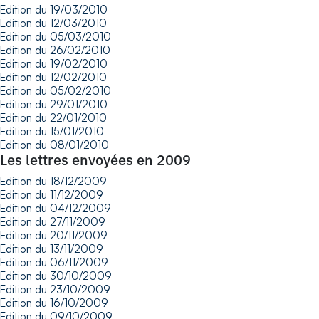
Edition du 19/03/2010
Edition du 12/03/2010
Edition du 05/03/2010
Edition du 26/02/2010
Edition du 19/02/2010
Edition du 12/02/2010
Edition du 05/02/2010
Edition du 29/01/2010
Edition du 22/01/2010
Edition du 15/01/2010
Edition du 08/01/2010
Les lettres envoyées en 2009
Edition du 18/12/2009
Edition du 11/12/2009
Edition du 04/12/2009
Edition du 27/11/2009
Edition du 20/11/2009
Edition du 13/11/2009
Edition du 06/11/2009
Edition du 30/10/2009
Edition du 23/10/2009
Edition du 16/10/2009
Edition du 09/10/2009