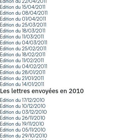
Edition du 22/04/2011
Edition du 15/04/2011
Edition du 08/04/2011
Edition du 01/04/2011
Edition du 25/03/2011
Edition du 18/03/2011
Edition du 11/03/2011
Edition du 04/03/2011
Edition du 25/02/2011
Edition du 18/02/2011
Edition du 11/02/2011
Edition du 04/02/2011
Edition du 28/01/2011
Edition du 21/01/2011
Edition du 14/01/2011
Les lettres envoyées en 2010
Edition du 17/12/2010
Edition du 10/12/2010
Edition du 03/12/2010
Edition du 26/11/2010
Edition du 19/11/2010
Edition du 05/11/2010
Edition du 29/10/2010