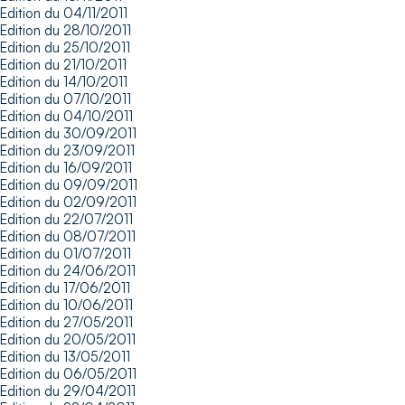
Edition du 04/11/2011
Edition du 28/10/2011
Edition du 25/10/2011
Edition du 21/10/2011
Edition du 14/10/2011
Edition du 07/10/2011
Edition du 04/10/2011
Edition du 30/09/2011
Edition du 23/09/2011
Edition du 16/09/2011
Edition du 09/09/2011
Edition du 02/09/2011
Edition du 22/07/2011
Edition du 08/07/2011
Edition du 01/07/2011
Edition du 24/06/2011
Edition du 17/06/2011
Edition du 10/06/2011
Edition du 27/05/2011
Edition du 20/05/2011
Edition du 13/05/2011
Edition du 06/05/2011
Edition du 29/04/2011