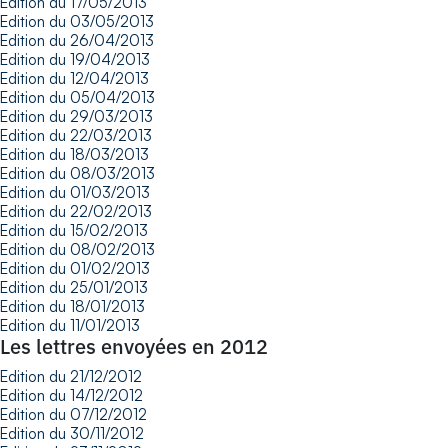
Edition du 17/05/2013
Edition du 03/05/2013
Edition du 26/04/2013
Edition du 19/04/2013
Edition du 12/04/2013
Edition du 05/04/2013
Edition du 29/03/2013
Edition du 22/03/2013
Edition du 18/03/2013
Edition du 08/03/2013
Edition du 01/03/2013
Edition du 22/02/2013
Edition du 15/02/2013
Edition du 08/02/2013
Edition du 01/02/2013
Edition du 25/01/2013
Edition du 18/01/2013
Edition du 11/01/2013
Les lettres envoyées en 2012
Edition du 21/12/2012
Edition du 14/12/2012
Edition du 07/12/2012
Edition du 30/11/2012