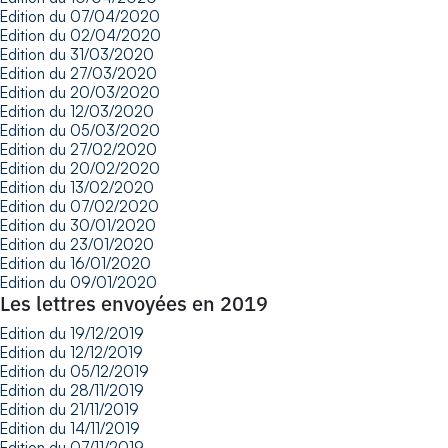
Edition du 07/04/2020
Edition du 02/04/2020
Edition du 31/03/2020
Edition du 27/03/2020
Edition du 20/03/2020
Edition du 12/03/2020
Edition du 05/03/2020
Edition du 27/02/2020
Edition du 20/02/2020
Edition du 13/02/2020
Edition du 07/02/2020
Edition du 30/01/2020
Edition du 23/01/2020
Edition du 16/01/2020
Edition du 09/01/2020
Les lettres envoyées en 2019
Edition du 19/12/2019
Edition du 12/12/2019
Edition du 05/12/2019
Edition du 28/11/2019
Edition du 21/11/2019
Edition du 14/11/2019
Edition du 07/11/2019