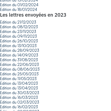
Edition du 15/02/2024
Edition du 01/02/2024
Edition du 18/01/2024
Les lettres envoyées en 2023
Edition du 21/12/2023
Edition du 08/12/2023
Edition du 23/11/2023
Edition du 09/11/2023
Edition du 26/10/2023
Edition du 13/10/2023
Edition du 28/09/2023
Edition du 14/09/2023
Edition du 31/08/2023
Edition du 22/06/2023
Edition du 08/06/2023
Edition du 25/05/2023
Edition du 11/05/2023
Edition du 13/04/2023
Edition du 13/04/2023
Edition du 30/03/2023
Edition du 16/03/2023
Edition du 02/03/2023
Edition du 16/02/2023