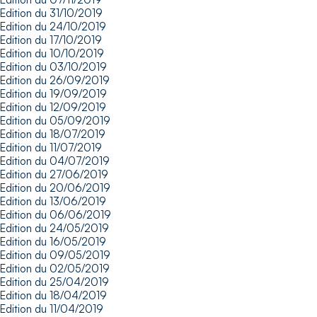
Edition du 31/10/2019
Edition du 24/10/2019
Edition du 17/10/2019
Edition du 10/10/2019
Edition du 03/10/2019
Edition du 26/09/2019
Edition du 19/09/2019
Edition du 12/09/2019
Edition du 05/09/2019
Edition du 18/07/2019
Edition du 11/07/2019
Edition du 04/07/2019
Edition du 27/06/2019
Edition du 20/06/2019
Edition du 13/06/2019
Edition du 06/06/2019
Edition du 24/05/2019
Edition du 16/05/2019
Edition du 09/05/2019
Edition du 02/05/2019
Edition du 25/04/2019
Edition du 18/04/2019
Edition du 11/04/2019