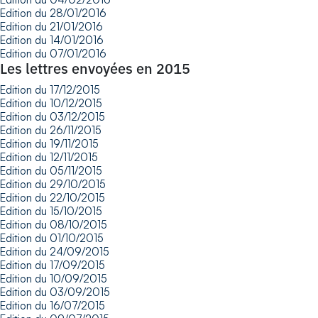
Edition du 28/01/2016
Edition du 21/01/2016
Edition du 14/01/2016
Edition du 07/01/2016
Les lettres envoyées en 2015
Edition du 17/12/2015
Edition du 10/12/2015
Edition du 03/12/2015
Edition du 26/11/2015
Edition du 19/11/2015
Edition du 12/11/2015
Edition du 05/11/2015
Edition du 29/10/2015
Edition du 22/10/2015
Edition du 15/10/2015
Edition du 08/10/2015
Edition du 01/10/2015
Edition du 24/09/2015
Edition du 17/09/2015
Edition du 10/09/2015
Edition du 03/09/2015
Edition du 16/07/2015