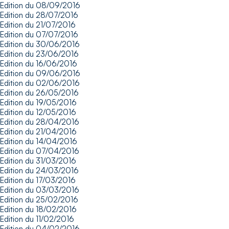
Edition du 08/09/2016
Edition du 28/07/2016
Edition du 21/07/2016
Edition du 07/07/2016
Edition du 30/06/2016
Edition du 23/06/2016
Edition du 16/06/2016
Edition du 09/06/2016
Edition du 02/06/2016
Edition du 26/05/2016
Edition du 19/05/2016
Edition du 12/05/2016
Edition du 28/04/2016
Edition du 21/04/2016
Edition du 14/04/2016
Edition du 07/04/2016
Edition du 31/03/2016
Edition du 24/03/2016
Edition du 17/03/2016
Edition du 03/03/2016
Edition du 25/02/2016
Edition du 18/02/2016
Edition du 11/02/2016
Edition du 04/02/2016