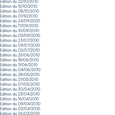
Edition du 22/10/2010
Edition du 15/10/2010
Edition du 08/10/2010
Edition du 01/10/2010
Edition du 24/09/2010
Edition du 17/09/2010
Edition du 10/09/2010
Edition du 03/09/2010
Edition du 23/07/2010
Edition du 09/07/2010
Edition du 02/07/2010
Edition du 25/06/2010
Edition du 18/06/2010
Edition du 11/06/2010
Edition du 04/06/2010
Edition du 28/05/2010
Edition du 21/05/2010
Edition du 07/05/2010
Edition du 30/04/2010
Edition du 23/04/2010
Edition du 16/04/2010
Edition du 09/04/2010
Edition du 02/04/2010
Edition du 26/03/2010