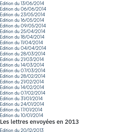
Edition du 13/06/2014
Edition du 06/06/2014
Edition du 23/05/2014
Edition du 16/05/2014
Edition du 09/05/2014
Edition du 25/04/2014
Edition du 18/04/2014
Edition du 11/04/2014
Edition du 04/04/2014
Edition du 28/03/2014
Edition du 21/03/2014
Edition du 14/03/2014
Edition du 07/03/2014
Edition du 28/02/2014
Edition du 21/02/2014
Edition du 14/02/2014
Edition du 07/02/2014
Edition du 31/01/2014
Edition du 24/01/2014
Edition du 17/01/2014
Edition du 10/01/2014
Les lettres envoyées en 2013
Edition du 20/12/2013