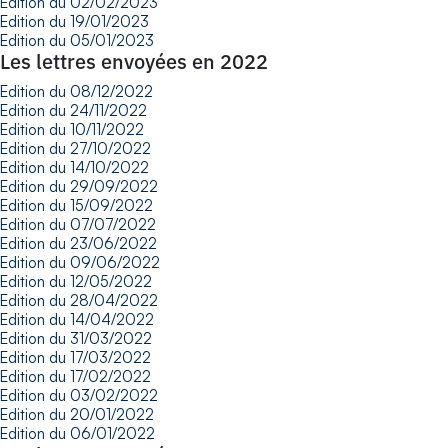
Edition du 02/02/2023
Edition du 19/01/2023
Edition du 05/01/2023
Les lettres envoyées en 2022
Edition du 08/12/2022
Edition du 24/11/2022
Edition du 10/11/2022
Edition du 27/10/2022
Edition du 14/10/2022
Edition du 29/09/2022
Edition du 15/09/2022
Edition du 07/07/2022
Edition du 23/06/2022
Edition du 09/06/2022
Edition du 12/05/2022
Edition du 28/04/2022
Edition du 14/04/2022
Edition du 31/03/2022
Edition du 17/03/2022
Edition du 17/02/2022
Edition du 03/02/2022
Edition du 20/01/2022
Edition du 06/01/2022