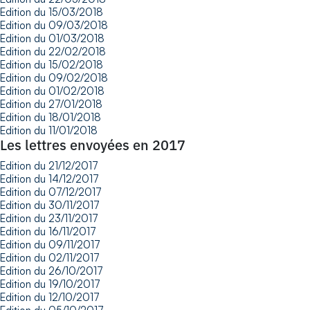
Edition du 15/03/2018
Edition du 09/03/2018
Edition du 01/03/2018
Edition du 22/02/2018
Edition du 15/02/2018
Edition du 09/02/2018
Edition du 01/02/2018
Edition du 27/01/2018
Edition du 18/01/2018
Edition du 11/01/2018
Les lettres envoyées en 2017
Edition du 21/12/2017
Edition du 14/12/2017
Edition du 07/12/2017
Edition du 30/11/2017
Edition du 23/11/2017
Edition du 16/11/2017
Edition du 09/11/2017
Edition du 02/11/2017
Edition du 26/10/2017
Edition du 19/10/2017
Edition du 12/10/2017