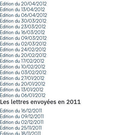
Edition du 20/04/2012
Edition du 13/04/2012
Edition du 06/04/2012
Edition du 30/03/2012
Edition du 23/03/2012
Edition du 16/03/2012
Edition du 09/03/2012
Edition du 02/03/2012
Edition du 24/02/2012
Edition du 20/02/2012
Edition du 17/02/2012
Edition du 10/02/2012
Edition du 03/02/2012
Edition du 27/01/2012
Edition du 20/01/2012
Edition du 13/01/2012
Edition du 06/01/2012
Les lettres envoyées en 2011
Edition du 16/12/2011
Edition du 09/12/2011
Edition du 02/12/2011
Edition du 25/11/2011
Edition du 18/11/2011