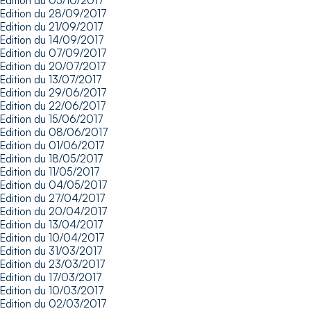
Edition du 05/10/2017
Edition du 28/09/2017
Edition du 21/09/2017
Edition du 14/09/2017
Edition du 07/09/2017
Edition du 20/07/2017
Edition du 13/07/2017
Edition du 29/06/2017
Edition du 22/06/2017
Edition du 15/06/2017
Edition du 08/06/2017
Edition du 01/06/2017
Edition du 18/05/2017
Edition du 11/05/2017
Edition du 04/05/2017
Edition du 27/04/2017
Edition du 20/04/2017
Edition du 13/04/2017
Edition du 10/04/2017
Edition du 31/03/2017
Edition du 23/03/2017
Edition du 17/03/2017
Edition du 10/03/2017
Edition du 02/03/2017