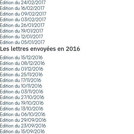
Edition du 24/02/2017
Edition du 16/02/2017
Edition du 09/02/2017
Edition du 03/02/2017
Edition du 26/01/2017
Edition du 19/01/2017
Edition du 12/01/2017
Edition du 05/01/2017
Les lettres envoyées en 2016
Edition du 15/12/2016
Edition du 08/12/2016
Edition du 01/12/2016
Edition du 25/11/2016
Edition du 17/11/2016
Edition du 10/11/2016
Edition du 03/11/2016
Edition du 27/10/2016
Edition du 19/10/2016
Edition du 13/10/2016
Edition du 06/10/2016
Edition du 29/09/2016
Edition du 23/09/2016
Edition du 15/09/2016