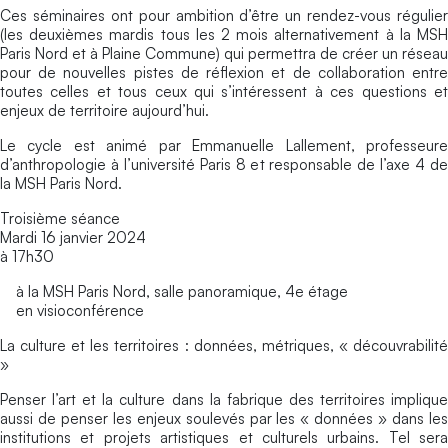
Ces séminaires ont pour ambition d’être un rendez-vous régulier
(les deuxièmes mardis tous les 2 mois alternativement à la MSH
Paris Nord et à Plaine Commune) qui permettra de créer un réseau
pour de nouvelles pistes de réflexion et de collaboration entre
toutes celles et tous ceux qui s’intéressent à ces questions et
enjeux de territoire aujourd’hui.
Le cycle est animé par Emmanuelle Lallement, professeure
d’anthropologie à l’université Paris 8 et responsable de l’axe 4 de
la MSH Paris Nord.
Troisième séance
Mardi 16 janvier 2024
à 17h30
à la MSH Paris Nord, salle panoramique, 4e étage
en visioconférence
La culture et les territoires : données, métriques, « découvrabilité
»
Penser l’art et la culture dans la fabrique des territoires implique
aussi de penser les enjeux soulevés par les « données » dans les
institutions et projets artistiques et culturels urbains. Tel sera