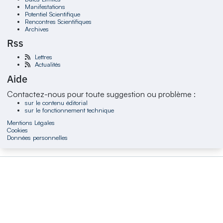
Manifestations
Potentiel Scientifique
Rencontres Scientifiques
Archives
Rss
Lettres
Actualités
Aide
Contactez-nous pour toute suggestion ou problème :
sur le contenu éditorial
sur le fonctionnement technique
Mentions Légales
Cookies
Données personnelles