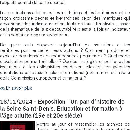
l’objectif central de cette séance.
Les productions artistiques, les institutions et les territoires sont de
façon croissante décrits et hiérarchisés selon des métriques qui
deviennent des indicateurs quantitatifs de leur attractivité. L’essor
de la thématique de la « découvrabilité » est à la fois un indicateur
et un vecteur de ces mouvements.
De quels outils disposent aujourd’hui les institutions et les
territoires pour encadrer leurs actions ? Comment produire et
exploiter des données et métadonnées pertinentes ? Quel mode
d’évaluation permettent-elles ? Quelles stratégies et politiques les
institutions et les collectivités conduisent-elles en lien avec les
orientations prises sur le plan international (notamment au niveau
de la Commission européenne) et national ?
En savoir plus
18/01/2024
-
Exposition | Un pan d’histoire de
la Seine Saint-Denis, Éducation et formation à
l’âge adulte (19e et 20e siècle)
Mettre au jour et rassembler les archives de
diverses natures permettant de documenter les