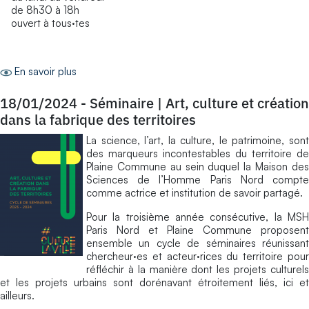
de 8h30 à 18h
ouvert à tous·tes
En savoir plus
18/01/2024
-
Séminaire | Art, culture et création
dans la fabrique des territoires
La science, l’art, la culture, le patrimoine, sont
des marqueurs incontestables du territoire de
Plaine Commune au sein duquel la Maison des
Sciences de l’Homme Paris Nord compte
comme actrice et institution de savoir partagé.
Pour la troisième année consécutive, la MSH
Paris Nord et Plaine Commune proposent
ensemble un cycle de séminaires réunissant
chercheur·es et acteur·rices du territoire pour
réfléchir à la manière dont les projets culturels
et les projets urbains sont dorénavant étroitement liés, ici et
ailleurs.