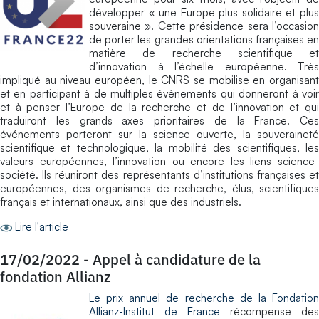
développer « une Europe plus solidaire et plus
souveraine ». Cette présidence sera l’occasion
de porter les grandes orientations françaises en
matière de recherche scientifique et
d’innovation à l’échelle européenne. Très
impliqué au niveau européen, le CNRS se mobilise en organisant
et en participant à de multiples évènements qui donneront à voir
et à penser l’Europe de la recherche et de l’innovation et qui
traduiront les grands axes prioritaires de la France. Ces
événements porteront sur la science ouverte, la souveraineté
scientifique et technologique, la mobilité des scientifiques, les
valeurs européennes, l’innovation ou encore les liens science-
société. Ils réuniront des représentants d’institutions françaises et
européennes, des organismes de recherche, élus, scientifiques
français et internationaux, ainsi que des industriels.
Lire l'article
17/02/2022
-
Appel à candidature de la
fondation Allianz
Le prix annuel de recherche de la Fondation
Allianz-Institut de France
récompense des