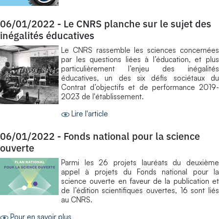
06/01/2022
-
Le CNRS planche sur le sujet des
inégalités éducatives
Le CNRS rassemble les sciences concernées
par les questions liées à l’éducation, et plus
particulièrement l’enjeu des inégalités
éducatives, un des six défis sociétaux du
Contrat d’objectifs et de performance 2019-
2023 de l'établissement.
Lire l'article
06/01/2022
-
Fonds national pour la science
ouverte
Parmi les 26 projets lauréats du deuxième
appel à projets du Fonds national pour la
science ouverte en faveur de la publication et
de l’édition scientifiques ouvertes, 16 sont liés
au CNRS.
Pour en savoir plus