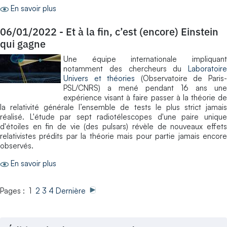
En savoir plus
06/01/2022
-
Et à la fin, c’est (encore) Einstein
qui gagne
Une équipe internationale impliquant
notamment des chercheurs du
Laboratoire
Univers et théories
(Observatoire de Paris
PSL/CNRS) a mené pendant 16 ans une
expérience visant à faire passer à la théorie de
la relativité générale l’ensemble de tests le plus strict jamais
réalisé. L'étude par sept radiotélescopes d'une paire unique
d'étoiles en fin de vie (des pulsars) révèle de nouveaux effets
relativistes prédits par la théorie mais pour partie jamais encore
observés.
En savoir plus
Pages : 1
2
3
4
Dernière