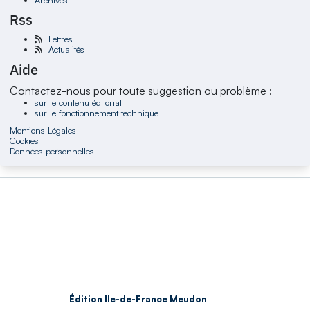
Rss
Lettres
Actualités
Aide
Contactez-nous pour toute suggestion ou problème :
sur le contenu éditorial
sur le fonctionnement technique
Mentions Légales
Cookies
Données personnelles
Édition Ile-de-France Meudon