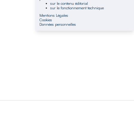
sur le contenu éditorial
sur le fonctionnement technique
Mentions Légales
Cookies
Données personnelles