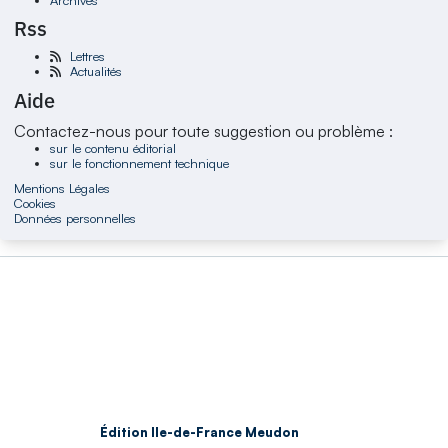
Rss
Lettres
Actualités
Aide
Contactez-nous pour toute suggestion ou problème :
sur le contenu éditorial
sur le fonctionnement technique
Mentions Légales
Cookies
Données personnelles
Édition Ile-de-France Meudon